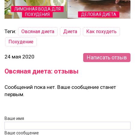
ЛИМОННАЯ ВОДА ДЛЯ
ПОХУДЕНИЯ
ДЕЛОВАЯ ДИЕТА
Теги:
Овсяная диета
Диета
Как похудеть
Похудение
24 мая 2020
Написать отзыв
Овсяная диета: отзывы
Сообщений пока нет. Ваше сообщение станет
первым.
Ваше имя
Ваше сообщение