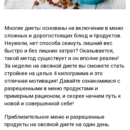
Многие диеты основаны на включении в меню
сложных и дорогостоящих блюд и продуктов.
Неужели, нет способа скинуть лишний вес
быстро и без лишних затрат? Оказывается,
такой метод существует и он вполне реален!
За неделю на овсяной диете вы сможете стать
стройнее на целых 4 килограмма и это
отличная мотивация! Давайте ознакомимся с
разрешенными в меню продуктами и
примерным рационом, и скорее начнем путь к
новой и совершенной себе!
Приблизительное меню и разрешенные
продукты на овсяной диете на один день.