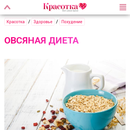
/
/
Красотка
Здоровье
Похудение
ОВСЯНАЯ ДИЕТА