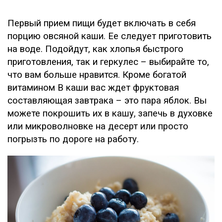
Первый прием пищи будет включать в себя
порцию овсяной каши. Ее следует приготовить
на воде. Подойдут, как хлопья быстрого
приготовления, так и геркулес – выбирайте то,
что вам больше нравится. Кроме богатой
витамином В каши вас ждет фруктовая
составляющая завтрака – это пара яблок. Вы
можете покрошить их в кашу, запечь в духовке
или микроволновке на десерт или просто
погрызть по дороге на работу.