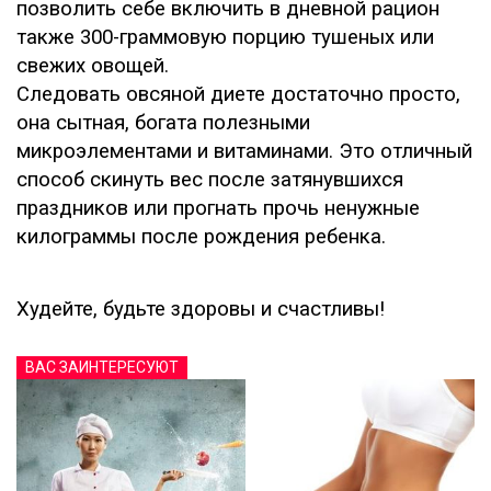
позволить себе включить в дневной рацион
также 300-граммовую порцию тушеных или
свежих овощей.
Следовать овсяной диете достаточно просто,
она сытная, богата полезными
микроэлементами и витаминами. Это отличный
способ скинуть вес после затянувшихся
праздников или прогнать прочь ненужные
килограммы после рождения ребенка.
Худейте, будьте здоровы и счастливы!
ВАС ЗАИНТЕРЕСУЮТ