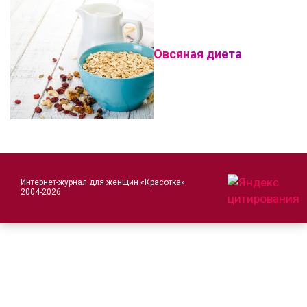
Овсяная диета
Интернет-журнал для женщин «Красотка»
2004-2026