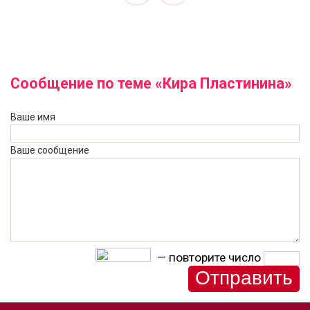
Сообщение по теме «Кира Пластинина»
Ваше имя
Ваше сообщение
— повторите число