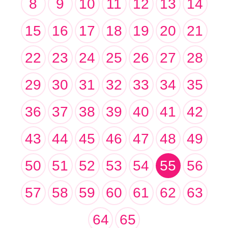
8
9
10
11
12
13
14
15
16
17
18
19
20
21
22
23
24
25
26
27
28
29
30
31
32
33
34
35
36
37
38
39
40
41
42
43
44
45
46
47
48
49
50
51
52
53
54
55
56
57
58
59
60
61
62
63
64
65