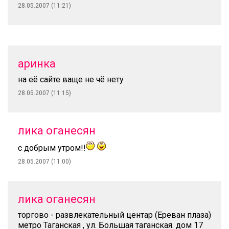
28.05.2007 (11:21)
аринка
на её сайте ваще не чё нету
28.05.2007 (11:15)
лика оганесян
с добрым утром!!
28.05.2007 (11:00)
лика оганесян
торгово - развлекательный центар (Ереван плаза)
метро Таганская , ул. Большая таганская. дом 17