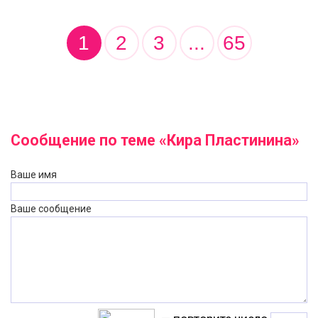
1
2
3
...
65
Сообщение по теме «Кира Пластинина»
Ваше имя
Ваше сообщение