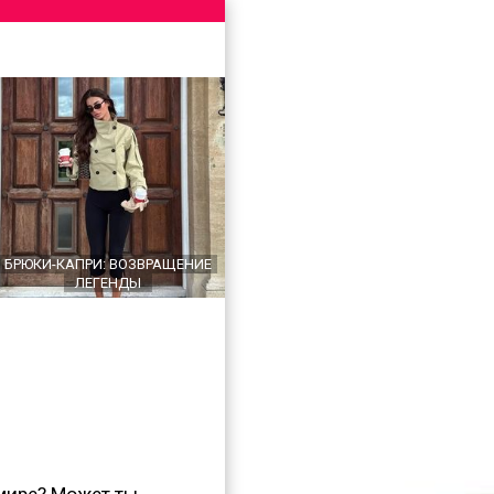
БРЮКИ-КАПРИ: ВОЗВРАЩЕНИЕ
ЛЕГЕНДЫ