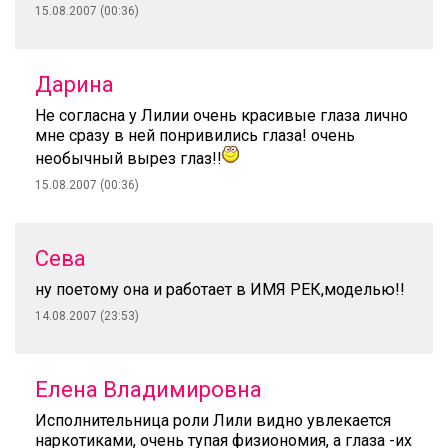
15.08.2007 (00:36)
Дарина
Не согласна у Лилии очень красивые глаза лично
мне сразу в ней понривились глаза! очень
необычный вырез глаз!!
15.08.2007 (00:36)
Сева
ну поетому она и работает в ИМЯ РЕК,моделью!!
14.08.2007 (23:53)
Елена Владимировна
Исполнительница роли Лили видно увлекается
наркотиками, очень тупая физиономия, а глаза -их