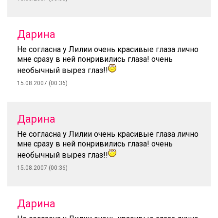
Дарина
Не согласна у Лилии очень красивые глаза лично
мне сразу в ней понривились глаза! очень
необычный вырез глаз!!
15.08.2007 (00:36)
Дарина
Не согласна у Лилии очень красивые глаза лично
мне сразу в ней понривились глаза! очень
необычный вырез глаз!!
15.08.2007 (00:36)
Дарина