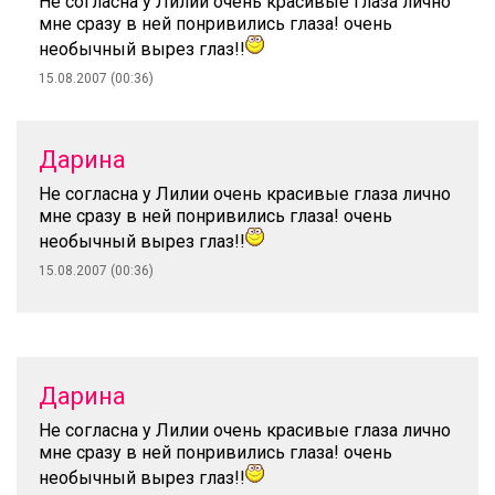
Не согласна у Лилии очень красивые глаза лично
мне сразу в ней понривились глаза! очень
необычный вырез глаз!!
15.08.2007 (00:36)
Дарина
Не согласна у Лилии очень красивые глаза лично
мне сразу в ней понривились глаза! очень
необычный вырез глаз!!
15.08.2007 (00:36)
Дарина
Не согласна у Лилии очень красивые глаза лично
мне сразу в ней понривились глаза! очень
необычный вырез глаз!!