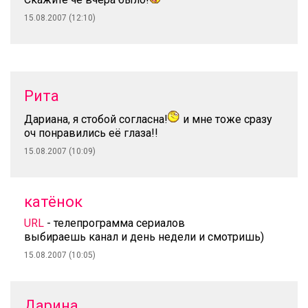
15.08.2007 (12:10)
Рита
Дариана, я стобой согласна!
и мне тоже сразу
оч понравились её глаза!!
15.08.2007 (10:09)
катёнок
URL
- телепрограмма сериалов
выбираешь канал и день недели и смотришь)
15.08.2007 (10:05)
Дарина