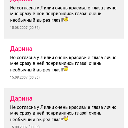
Не согласна у Лилии очень красивые глаза лично
мне сразу в ней понривились глаза! очень
необычный вырез глаз!!
15.08.2007 (00:36)
Дарина
Не согласна у Лилии очень красивые глаза лично
мне сразу в ней понривились глаза! очень
необычный вырез глаз!!
15.08.2007 (00:36)
Дарина
Не согласна у Лилии очень красивые глаза лично
мне сразу в ней понривились глаза! очень
необычный вырез глаз!!
15.08.2007 (00:36)