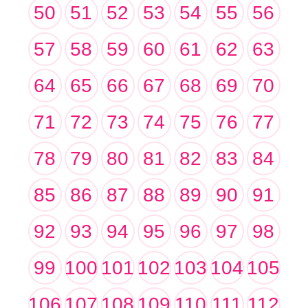
50
51
52
53
54
55
56
57
58
59
60
61
62
63
64
65
66
67
68
69
70
71
72
73
74
75
76
77
78
79
80
81
82
83
84
85
86
87
88
89
90
91
92
93
94
95
96
97
98
99
100
101
102
103
104
105
106
107
108
109
110
111
112