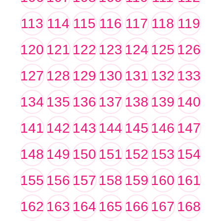
113
114
115
116
117
118
119
120
121
122
123
124
125
126
127
128
129
130
131
132
133
134
135
136
137
138
139
140
141
142
143
144
145
146
147
148
149
150
151
152
153
154
155
156
157
158
159
160
161
162
163
164
165
166
167
168