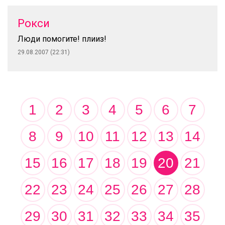
Рокси
Люди помогите! плииз!
29.08.2007 (22:31)
1
2
3
4
5
6
7
8
9
10
11
12
13
14
15
16
17
18
19
20
21
22
23
24
25
26
27
28
29
30
31
32
33
34
35