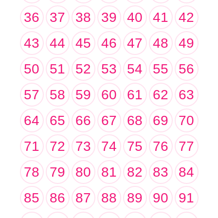
36
37
38
39
40
41
42
43
44
45
46
47
48
49
50
51
52
53
54
55
56
57
58
59
60
61
62
63
64
65
66
67
68
69
70
71
72
73
74
75
76
77
78
79
80
81
82
83
84
85
86
87
88
89
90
91