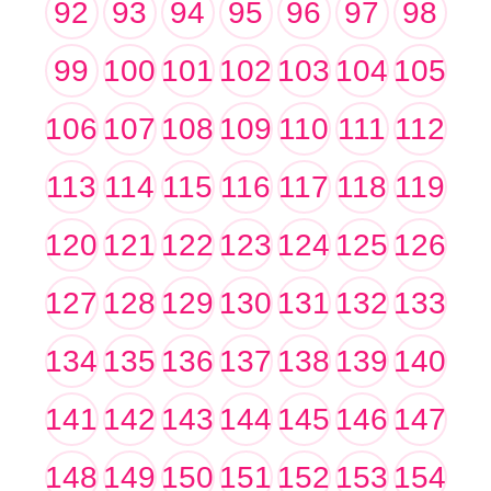
92
93
94
95
96
97
98
99
100
101
102
103
104
105
106
107
108
109
110
111
112
113
114
115
116
117
118
119
120
121
122
123
124
125
126
127
128
129
130
131
132
133
134
135
136
137
138
139
140
141
142
143
144
145
146
147
148
149
150
151
152
153
154