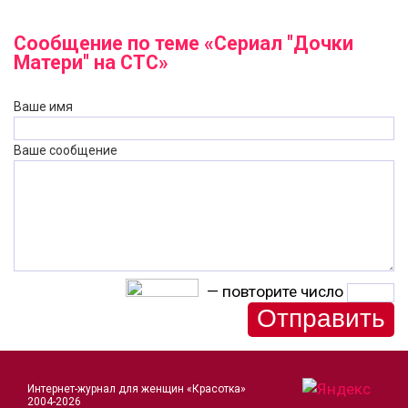
Сообщение по теме «Сериал "Дочки
Матери" на СТС»
Ваше имя
Ваше сообщение
— повторите число
Интернет-журнал для женщин «Красотка»
2004-2026