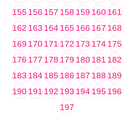
155
156
157
158
159
160
161
162
163
164
165
166
167
168
169
170
171
172
173
174
175
176
177
178
179
180
181
182
183
184
185
186
187
188
189
190
191
192
193
194
195
196
197