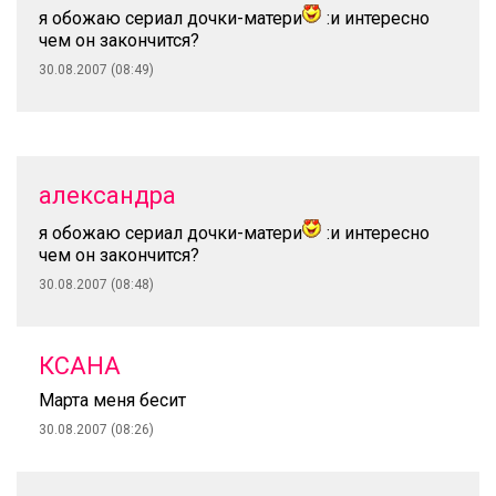
я обожаю сериал дочки-матери
:и интересно
чем он закончится?
30.08.2007 (08:49)
александра
я обожаю сериал дочки-матери
:и интересно
чем он закончится?
30.08.2007 (08:48)
КСАНА
Марта меня бесит
30.08.2007 (08:26)