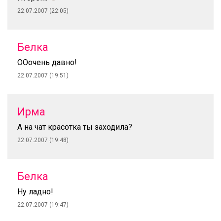
22.07.2007 (22:05)
Белка
ООочень давно!
22.07.2007 (19:51)
Ирма
А на чат красотка ты заходила?
22.07.2007 (19:48)
Белка
Ну ладно!
22.07.2007 (19:47)