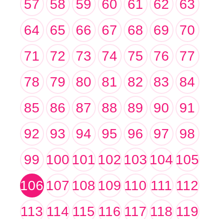
57
58
59
60
61
62
63
64
65
66
67
68
69
70
71
72
73
74
75
76
77
78
79
80
81
82
83
84
85
86
87
88
89
90
91
92
93
94
95
96
97
98
99
100
101
102
103
104
105
106
107
108
109
110
111
112
113
114
115
116
117
118
119