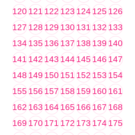
120
121
122
123
124
125
126
127
128
129
130
131
132
133
134
135
136
137
138
139
140
141
142
143
144
145
146
147
148
149
150
151
152
153
154
155
156
157
158
159
160
161
162
163
164
165
166
167
168
169
170
171
172
173
174
175