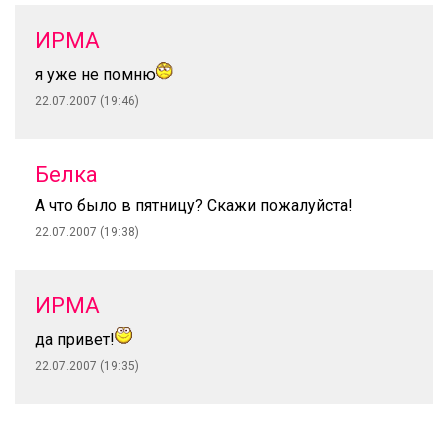
ИРМА
я уже не помню
22.07.2007 (19:46)
Белка
А что было в пятницу? Скажи пожалуйста!
22.07.2007 (19:38)
ИРМА
да привет!
22.07.2007 (19:35)