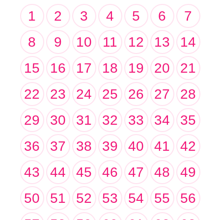
1
2
3
4
5
6
7
8
9
10
11
12
13
14
15
16
17
18
19
20
21
22
23
24
25
26
27
28
29
30
31
32
33
34
35
36
37
38
39
40
41
42
43
44
45
46
47
48
49
50
51
52
53
54
55
56