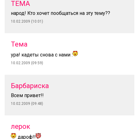
ТЕМА
народ! Кто хочет пообщаться на эту тему??
10.02.2009 (10:01)
Тема
ура! кадеты снова с нами :
10.02.2009 (09:59)
Барбариска
Всем привет!!
10.02.2009 (09:48)
лерок
дароф!!