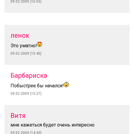
09.02.2009 (16:55)
ленок
Это уматно!
09.02.2009 (15:45)
Барбариска
Побыстрее бы начался!
09.02.2009 (15:27)
Витя
мне кажеться будет очень интересно
09.02.2009 (14:30)