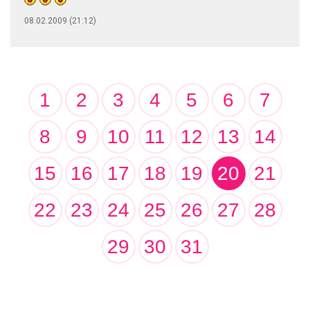
08.02.2009 (21:12)
1
2
3
4
5
6
7
8
9
10
11
12
13
14
15
16
17
18
19
20
21
22
23
24
25
26
27
28
29
30
31