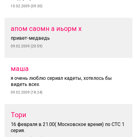
10.02.2009 (09:30)
апом саомн а иьорм х
привет-медведь
09.02.2009 (20:59)
маша
я очень люблю сериал кадеты, хотелось бы
видеть всех.
09.02.2009 (18:24)
Тори
16 февраля в 21.00( Московское время) по СТС 1
серия.