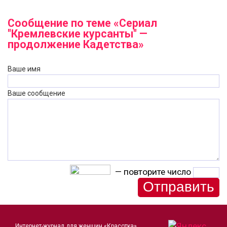
Сообщение по теме «Сериал
"Кремлевские курсанты" —
продолжение Кадетства»
Ваше имя
Ваше сообщение
— повторите число
Интернет-журнал для женщин «Красотка»