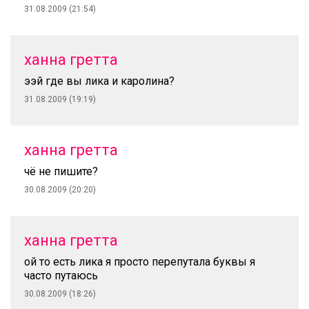
31.08.2009 (21:54)
ханна гретта
ээй где вы лика и каролина?
31.08.2009 (19:19)
ханна гретта
чё не пишите?
30.08.2009 (20:20)
ханна гретта
ой то есть лика я просто перепутала буквы я
часто путаюсь
30.08.2009 (18:26)