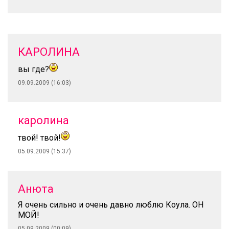
КАРОЛИНА
вы где?
09.09.2009 (16:03)
каролина
твой! твой!
05.09.2009 (15:37)
Анюта
Я очень сильно и очень давно люблю Коула. ОН
МОЙ!
05.09.2009 (00:09)