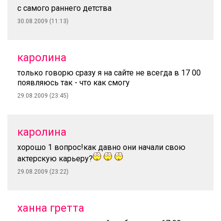
с самого раннего детства
30.08.2009 (11:13)
каролина
только говорю сразу я на сайте не всегда в 17 00
появляюсь так - что как смогу
29.08.2009 (23:45)
каролина
хорошо 1 вопрос!как давно они начали свою
актерскую карьеру?
29.08.2009 (23:22)
ханна гретта