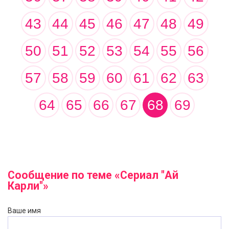
43
44
45
46
47
48
49
50
51
52
53
54
55
56
57
58
59
60
61
62
63
64
65
66
67
68
69
Сообщение по теме «Сериал "Ай
Карли"»
Ваше имя