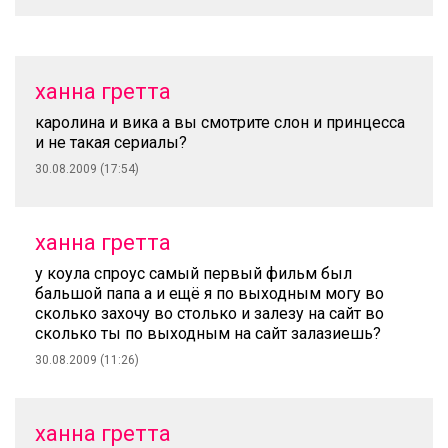
ханна гретта
каролина и вика а вы смотрите слон и принцесса
и не такая сериалы?
30.08.2009 (17:54)
ханна гретта
у коула спроус самый первый фильм был
бальшой папа а и ещё я по выходным могу во
сколько захочу во столько и залезу на сайт во
сколько ты по выходным на сайт залазиешь?
30.08.2009 (11:26)
ханна гретта