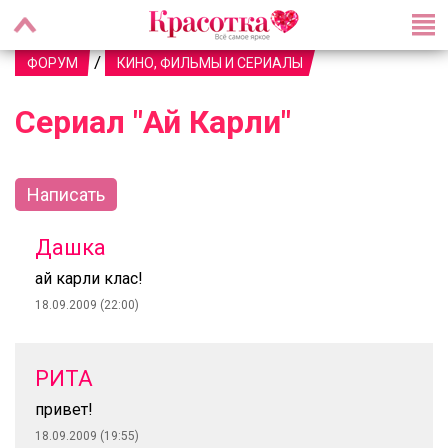
/
ФОРУМ
КИНО, ФИЛЬМЫ И СЕРИАЛЫ
Сериал "Ай Карли"
Написать
Дашка
ай карли клас!
18.09.2009 (22:00)
РИТА
привет!
18.09.2009 (19:55)