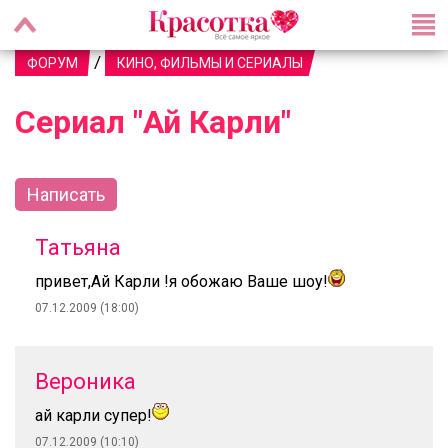
/
ФОРУМ
КИНО, ФИЛЬМЫ И СЕРИАЛЫ
Сериал "Ай Карли"
Написать
Татьяна
привет,Ай Карли !я обожаю Ваше шоу!
07.12.2009 (18:00)
Вероника
ай карли супер!
07.12.2009 (10:10)