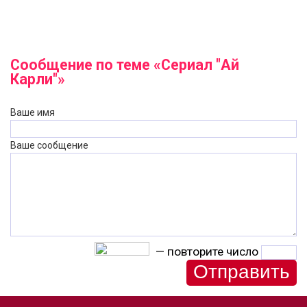
Сообщение по теме «Сериал "Ай
Карли"»
Ваше имя
Ваше сообщение
— повторите число