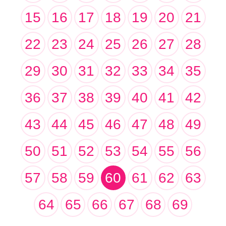
15
16
17
18
19
20
21
22
23
24
25
26
27
28
29
30
31
32
33
34
35
36
37
38
39
40
41
42
43
44
45
46
47
48
49
50
51
52
53
54
55
56
57
58
59
60
61
62
63
64
65
66
67
68
69