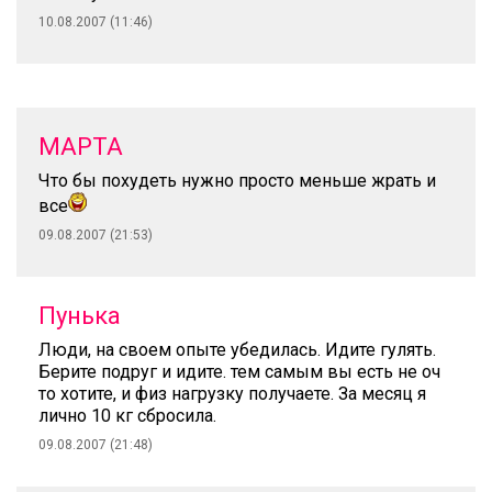
10.08.2007 (11:46)
МАРТА
Что бы похудеть нужно просто меньше жрать и
все
09.08.2007 (21:53)
Пунька
Люди, на своем опыте убедилась. Идите гулять.
Берите подруг и идите. тем самым вы есть не оч
то хотите, и физ нагрузку получаете. За месяц я
лично 10 кг сбросила.
09.08.2007 (21:48)