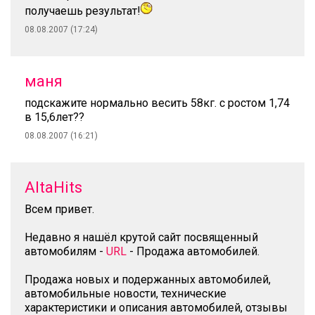
получаешь результат!
08.08.2007 (17:24)
маня
подскажите нормально весить 58кг. с ростом 1,74
в 15,6лет??
08.08.2007 (16:21)
AltaHits
Всем привет.
Недавно я нашёл крутой сайт посвященный
автомобилям -
URL
- Продажа автомобилей.
Продажа новых и подержанных автомобилей,
автомобильные новости, технические
характеристики и описания автомобилей, отзывы