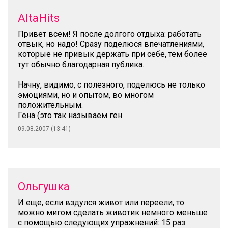
AltaHits
Привет всем! Я после долгого отдыха: работать
отвык, но надо! Сразу поделюся впечатлениями,
которые не привык держать при себе, тем более
тут обычно благодарная публика.
Начну, видимо, с полезного, поделюсь не только
эмоциями, но и опытом, во многом
положительным.
Гена (это так называем ген
09.08.2007 (13:41)
Ольгушка
И еще, если вздулся живот или переели, то
можно мигом сделать животик немного меньше
с помощью следующих упражнений: 15 раз