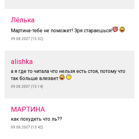
Лёлька
Мартина-тебе не поможет! Зря стараешься!
09.08.2007 (15:32)
alishka
а я где то читала что нельзя есть стоя, потому что
так больше влезвет.
09.08.2007 (15:14)
МАРТИНА
как похудеть что ль??
09.08.2007 (13:42)