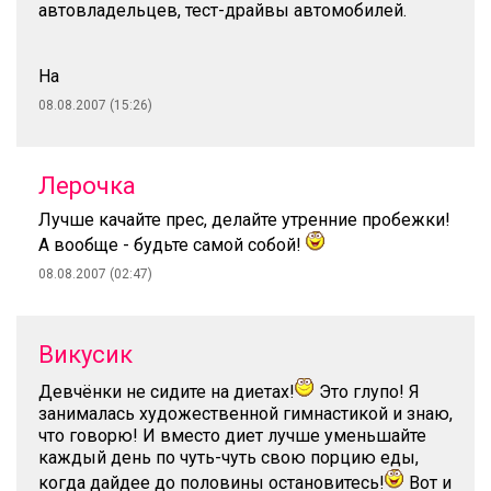
автовладельцев, тест-драйвы автомобилей.
На
08.08.2007 (15:26)
Лерочка
Лучше качайте прес, делайте утренние пробежки!
А вообще - будьте самой собой!
08.08.2007 (02:47)
Викусик
Девчёнки не сидите на диетах!
Это глупо! Я
занималась художественной гимнастикой и знаю,
что говорю! И вместо диет лучше уменьшайте
каждый день по чуть-чуть свою порцию еды,
когда дайдее до половины остановитесь!
Вот и