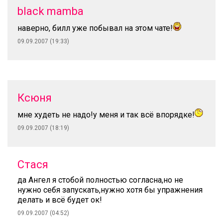
black mamba
наверно, билл уже побывал на этом чате!
09.09.2007 (19:33)
Ксюня
мне худеть не надо!у меня и так всё впорядке!
09.09.2007 (18:19)
Стася
да Ангел я стобой полностью согласна,но не
нужно себя запускать,нужно хотя бы упражнения
делать и всё будет ок!
09.09.2007 (04:52)