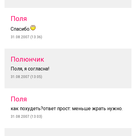
Поля
Спасибо.
31.08.2007 (13:36)
Полюнчик
Поля, я согласна!
31.08.2007 (13:05)
Поля
как похудеть?ответ прост: меньше жрать нужно.
31.08.2007 (13:03)