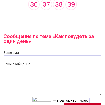
36
37
38
39
Сообщение по теме «Как похудеть за
один день»
Ваше имя
Ваше сообщение
— повторите число