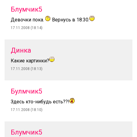
Блумчик5
Девочки пока.
Вернусь в 18:30.
17.11.2008 (18:14)
Динка
Какие картинки?
17.11.2008 (18:13)
Булмчик5
Здесь кто-нибудь есть??!
17.11.2008 (18:10)
Блумчик5