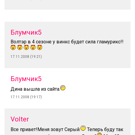
Блумчик5
Волтэр в 4 сезоне у винкс будет сила гламурикс!!
17.11.2008 (19:21)
Блумчик5
Дина вышла из сайта.
17.11.2008 (19:17)
Volter
Все привет!Меня зовут Серый.
Теперь буду так