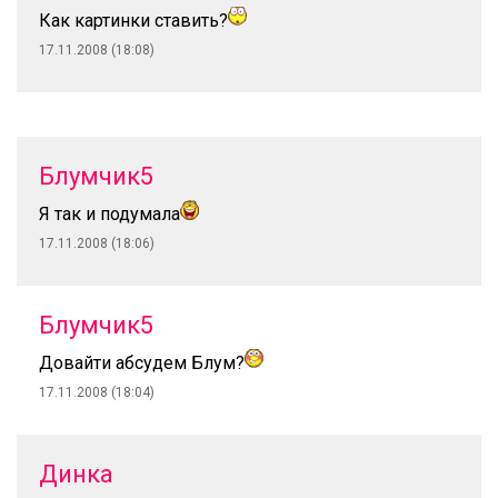
Как картинки ставить?
17.11.2008 (18:08)
Блумчик5
Я так и подумала
17.11.2008 (18:06)
Блумчик5
Довайти абсудем Блум?
17.11.2008 (18:04)
Динка