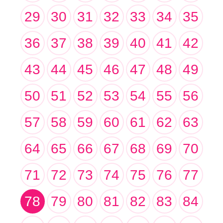
29
30
31
32
33
34
35
36
37
38
39
40
41
42
43
44
45
46
47
48
49
50
51
52
53
54
55
56
57
58
59
60
61
62
63
64
65
66
67
68
69
70
71
72
73
74
75
76
77
78
79
80
81
82
83
84