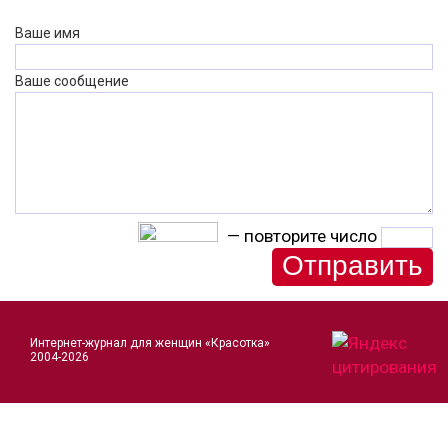
Ваше имя
Ваше сообщение
— повторите число
Интернет-журнал для женщин «Красотка»
2004-2026