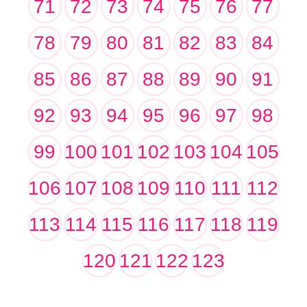
71
72
73
74
75
76
77
78
79
80
81
82
83
84
85
86
87
88
89
90
91
92
93
94
95
96
97
98
99
100
101
102
103
104
105
106
107
108
109
110
111
112
113
114
115
116
117
118
119
120
121
122
123