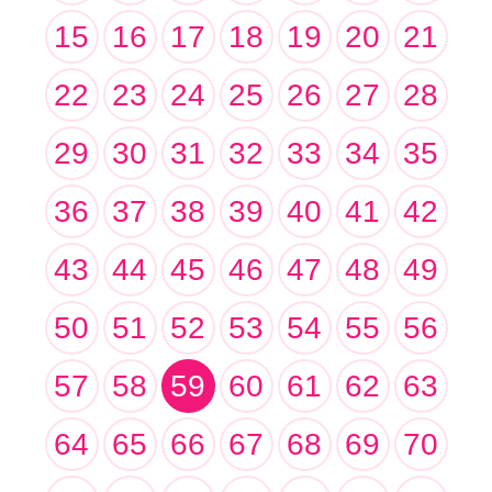
15
16
17
18
19
20
21
22
23
24
25
26
27
28
29
30
31
32
33
34
35
36
37
38
39
40
41
42
43
44
45
46
47
48
49
50
51
52
53
54
55
56
57
58
59
60
61
62
63
64
65
66
67
68
69
70