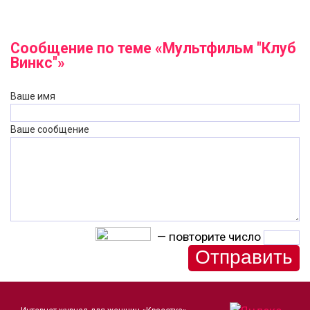
Сообщение по теме «Мультфильм "Клуб
Винкс"»
Ваше имя
Ваше сообщение
— повторите число