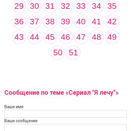
29
30
31
32
33
34
35
36
37
38
39
40
41
42
43
44
45
46
47
48
49
50
51
Сообщение по теме «Сериал "Я лечу"»
Ваше имя
Ваше сообщение