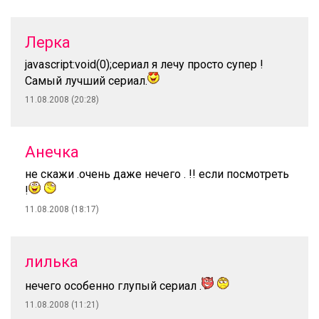
Лерка
javascript:void(0);сериал я лечу просто супер !
Самый лучший сериал.
11.08.2008 (20:28)
Анечка
не скажи .очень даже нечего . !! если посмотреть
!
11.08.2008 (18:17)
лилька
нечего особенно глупый сериал .
11.08.2008 (11:21)