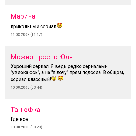
Марина
прикольный сериал.
11.08.2008 (11:17)
Можно просто Юля
Хороший сериал. Я ведь редко сериалами
"увлекаюсь", а на "я лечу" прям подсела. В общем,
сериал классный!
10.08.2008 (03:44)
ТанюФка
Где все
08.08.2008 (00:20)