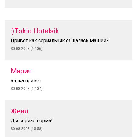
:)Tokio Hotelsik
Привет как сериальчик общалась Машей?
30.08.2008 (17:36)
Мария
аллка привет
30.08.2008 (17:34)
Женя
Д а сериал норма!
30.08.2008 (15:58)