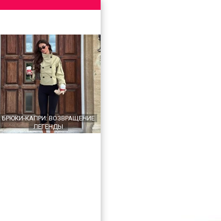
БРЮКИ-КАПРИ: ВОЗВРАЩЕНИЕ
ЛЕГЕНДЫ