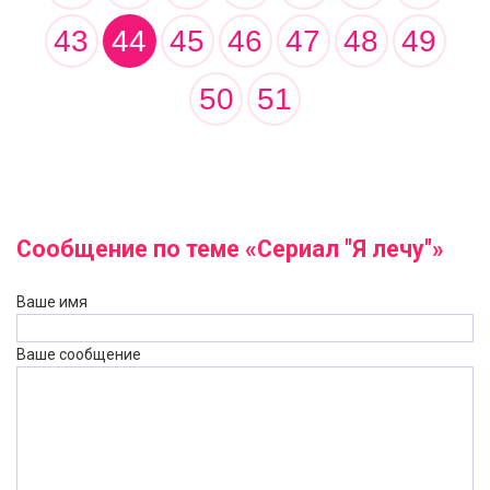
43
44
45
46
47
48
49
50
51
Сообщение по теме «Сериал "Я лечу"»
Ваше имя
Ваше сообщение