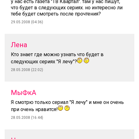
у нас есть газета "ТВ Квартал". там у нас пишут,
что будет в следующих сериях. но интересно ли
тебе будет смотреть после прочтения?
29.05.2008 (04:36)
Лена
Кто знает где можно узнать что будет в
следующих сериях "Я лечу"?
28.05.2008 (22:02)
МыФкА
Я смотрю только сериал "Я лечу" и мне он очень
при очень нравится!
28.05.2008 (16:44)