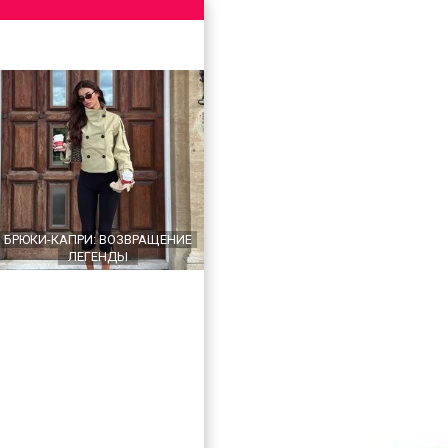
БРЮКИ-КАПРИ: ВОЗВРАЩЕНИЕ
ЛЕГЕНДЫ