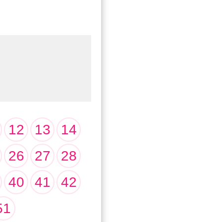
12
13
14
26
27
28
40
41
42
51