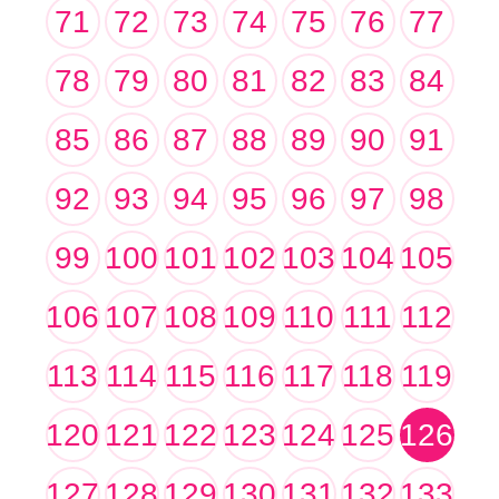
71
72
73
74
75
76
77
78
79
80
81
82
83
84
85
86
87
88
89
90
91
92
93
94
95
96
97
98
99
100
101
102
103
104
105
106
107
108
109
110
111
112
113
114
115
116
117
118
119
120
121
122
123
124
125
126
127
128
129
130
131
132
133