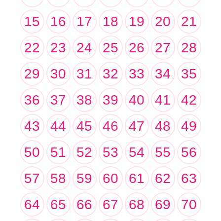
15
16
17
18
19
20
21
22
23
24
25
26
27
28
29
30
31
32
33
34
35
36
37
38
39
40
41
42
43
44
45
46
47
48
49
50
51
52
53
54
55
56
57
58
59
60
61
62
63
64
65
66
67
68
69
70