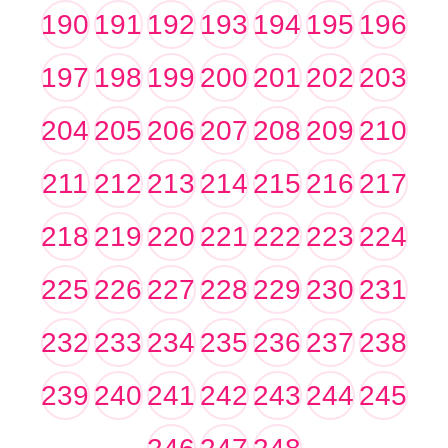
190
191
192
193
194
195
196
197
198
199
200
201
202
203
204
205
206
207
208
209
210
211
212
213
214
215
216
217
218
219
220
221
222
223
224
225
226
227
228
229
230
231
232
233
234
235
236
237
238
239
240
241
242
243
244
245