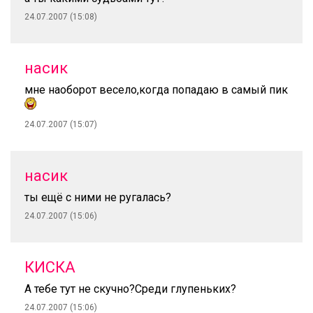
24.07.2007 (15:08)
насик
мне наоборот весело,когда попадаю в самый пик
24.07.2007 (15:07)
насик
ты ещё с ними не ругалась?
24.07.2007 (15:06)
КИСКА
А тебе тут не скучно?Среди глупеньких?
24.07.2007 (15:06)