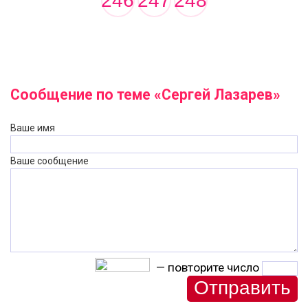
246
247
248
Сообщение по теме «Сергей Лазарев»
Ваше имя
Ваше сообщение
— повторите число