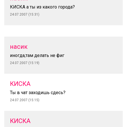
КИСКА а ты из какого города?
24.07.2007 (15:31)
насик
иногда,там делать не фиг
24.07.2007 (15:19)
КИСКА
Ты в чат заходишь сдесь?
24.07.2007 (15:15)
КИСКА