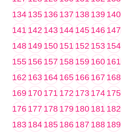
134
135
136
137
138
139
140
141
142
143
144
145
146
147
148
149
150
151
152
153
154
155
156
157
158
159
160
161
162
163
164
165
166
167
168
169
170
171
172
173
174
175
176
177
178
179
180
181
182
183
184
185
186
187
188
189