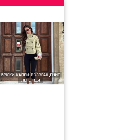
БРЮКИ-КАПРИ: ВОЗВРАЩЕНИЕ
ЛЕГЕНДЫ