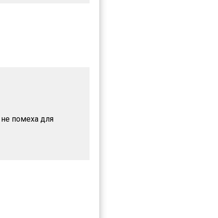
а не помеха для