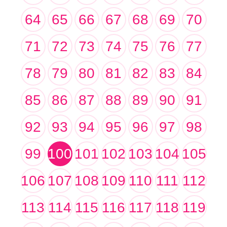
64
65
66
67
68
69
70
71
72
73
74
75
76
77
78
79
80
81
82
83
84
85
86
87
88
89
90
91
92
93
94
95
96
97
98
99
100
101
102
103
104
105
106
107
108
109
110
111
112
113
114
115
116
117
118
119