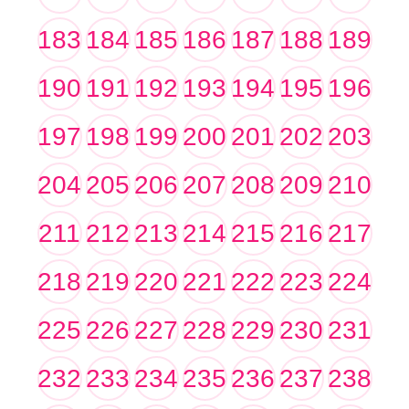
183
184
185
186
187
188
189
190
191
192
193
194
195
196
197
198
199
200
201
202
203
204
205
206
207
208
209
210
211
212
213
214
215
216
217
218
219
220
221
222
223
224
225
226
227
228
229
230
231
232
233
234
235
236
237
238