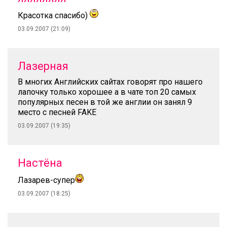
Красотка спасибо)
03.09.2007 (21:09)
Лазерная
В многих Английских сайтах говорят про нашего
лапочку только хорошее а в чате топ 20 самых
популярных песен в той же англии он занял 9
место с песней FAKE
03.09.2007 (19:35)
Настёна
Лазарев-супер
03.09.2007 (18:25)