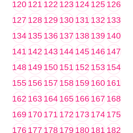
120
121
122
123
124
125
126
127
128
129
130
131
132
133
134
135
136
137
138
139
140
141
142
143
144
145
146
147
148
149
150
151
152
153
154
155
156
157
158
159
160
161
162
163
164
165
166
167
168
169
170
171
172
173
174
175
176
177
178
179
180
181
182