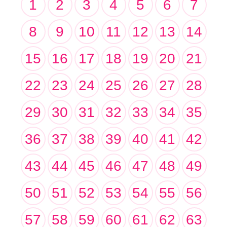
1
2
3
4
5
6
7
8
9
10
11
12
13
14
15
16
17
18
19
20
21
22
23
24
25
26
27
28
29
30
31
32
33
34
35
36
37
38
39
40
41
42
43
44
45
46
47
48
49
50
51
52
53
54
55
56
57
58
59
60
61
62
63