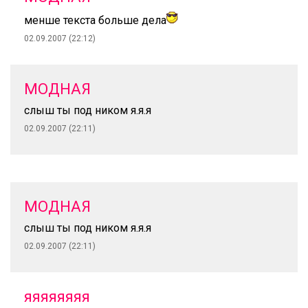
менше текста больше дела
02.09.2007 (22:12)
МОДНАЯ
слыш ты под ником я.я.я
02.09.2007 (22:11)
МОДНАЯ
слыш ты под ником я.я.я
02.09.2007 (22:11)
яяяяяяяя