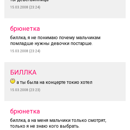
15.03.2008 (23:24)
брюнетка
биллка, я не понимаю почему мальчикам
помладше нужны девочки постарше.
15.03.2008 (23:24)
БИЛЛКА
а ты была на концерте токио хотел
15.03.2008 (23:23)
брюнетка
биллка, а на меня мальчики только смотрят,
только я не знаю кого выбрать.