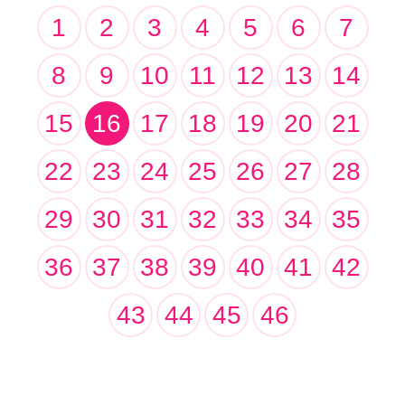
1
2
3
4
5
6
7
8
9
10
11
12
13
14
15
16
17
18
19
20
21
22
23
24
25
26
27
28
29
30
31
32
33
34
35
36
37
38
39
40
41
42
43
44
45
46