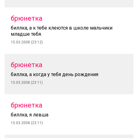
брюнетка
биллка, а к тебе клеются в школе мальчики
младше тебя.
15.03.2008 (23:12)
брюнетка
биллка, а когда у тебя день рождения
15.03.2008 (23:11)
брюнетка
биллка, я левша
15.03.2008 (23:11)