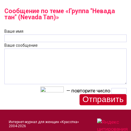
Сообщение по теме «Группа "Невада
тан" (Nevada Tan)»
Ваше имя
Ваше сообщение
— повторите число
Интернет-журнал для женщин «Красотка»
2004-2026