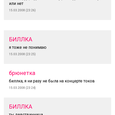
или нет
15.03.2008 (23:26)
БИЛЛКА
я тоже не понимаю
15.03.2008 (23:25)
брюнетка
биллка, я ни разу не была на концерте токов
15.03.2008 (23:24)
БИЛЛКА
ты девствинница