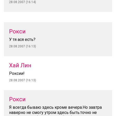
28.08.2007 (16:14)
Рокси
У тя ася есть?
28.08.2007 (16:13)
Хай Лин
Роксии!
28.08.2007 (16:13)
Рокси
Я всегда бываю здесь кроме вечера.Но завтра
наверно не смогу утром здесь быть.точно не