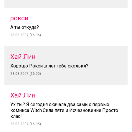
рокси
А ты откуда?
28.08.2007 (16:06)
Хай Лин
Хорошо Рокси ,а лет тебе сколькл?
28.08.2007 (16:05)
Хай Лин
Ух ты? Я сегодня скачала два самых первых
комикса Witch.Сила пяти и Исчезновение.Просто
клас!
28.08.2007 (16:05)