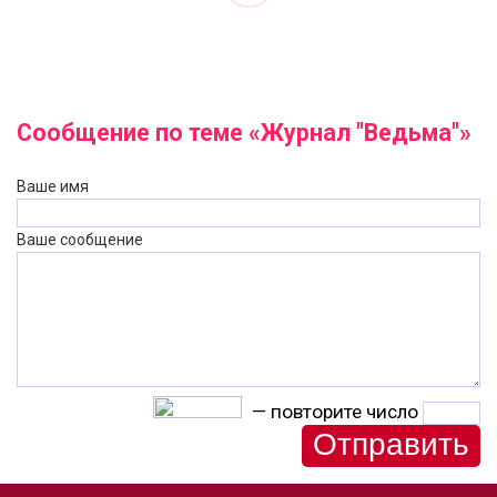
Сообщение по теме «Журнал "Ведьма"»
Ваше имя
Ваше сообщение
— повторите число