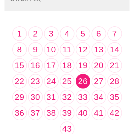
1
2
3
4
5
6
7
8
9
10
11
12
13
14
15
16
17
18
19
20
21
22
23
24
25
26
27
28
29
30
31
32
33
34
35
36
37
38
39
40
41
42
43