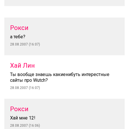
Рокси
а тебе?
28.08.2007 (16:07)
Хай Лин
Ты вообще знаешь какиенибуть интерестные
сайты про Wutch?
28.08.2007 (16:07)
Рокси
Хай мне 12!
28.08.2007 (16:06)