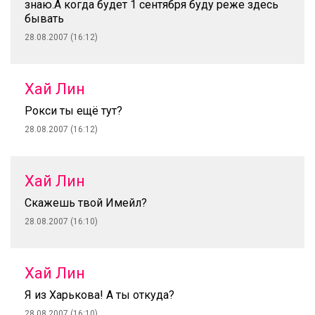
знаю.А когда будет 1 сентября буду реже здесь
бывать
28.08.2007 (16:12)
Хай Лин
Рокси ты ещё тут?
28.08.2007 (16:12)
Хай Лин
Скажешь твой Имейл?
28.08.2007 (16:10)
Хай Лин
Я из Харькова! А ты откуда?
28.08.2007 (16:10)