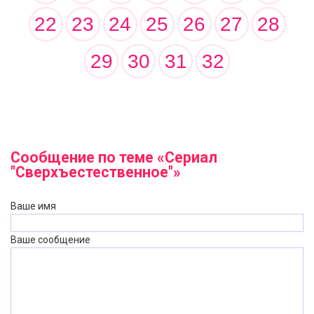
22
23
24
25
26
27
28
29
30
31
32
Сообщение по теме «Сериал
"Сверхъестественное"»
Ваше имя
Ваше сообщение