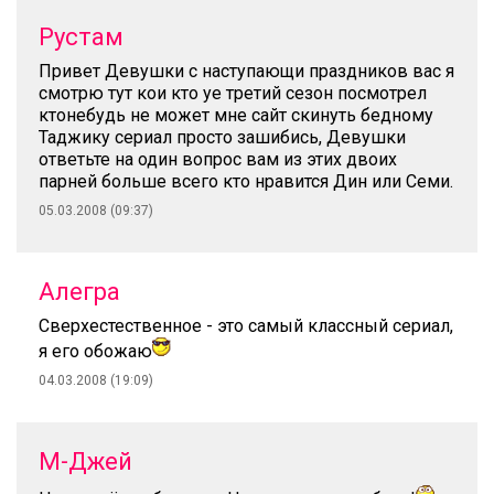
Рустам
Привет Девушки с наступающи праздников вас я
смотрю тут кои кто уе третий сезон посмотрел
ктонебудь не может мне сайт скинуть бедному
Таджику сериал просто зашибись, Девушки
ответьте на один вопрос вам из этих двоих
парней больше всего кто нравится Дин или Семи.
05.03.2008 (09:37)
Алегра
Сверхестественное - это самый классный сериал,
я его обожаю
04.03.2008 (19:09)
М-Джей