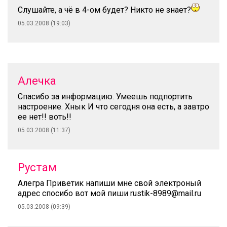
Слушайте, а чё в 4-ом будет? Никто не знает?
05.03.2008 (19:03)
Алечка
Спасибо за информацию. Умеешь подпортить
настроение. Хнык И что сегодня она есть, а завтро
ее нет!! воть!!
05.03.2008 (11:37)
Рустам
Алегра Приветик напиши мне свой электроный
адрес спосибо вот мой пиши rustik-8989@mail.ru
05.03.2008 (09:39)