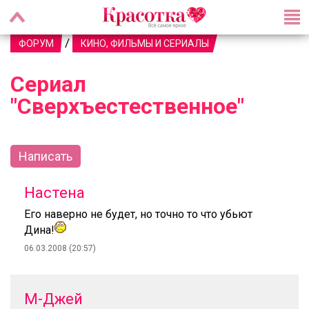
/
ФОРУМ
КИНО, ФИЛЬМЫ И СЕРИАЛЫ
Сериал
"Сверхъестественное"
Написать
Настена
Его наверно не будет, но точно то что убьют
Дина!
06.03.2008 (20:57)
М-Джей