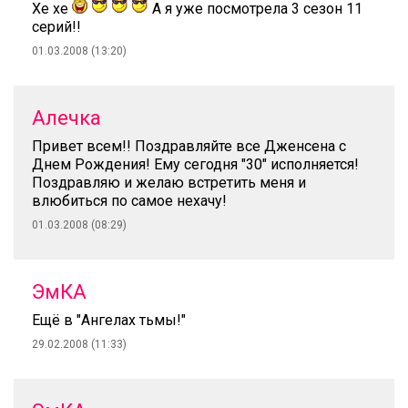
Хе хе
А я уже посмотрела 3 сезон 11
серий!!
01.03.2008 (13:20)
Алечка
Привет всем!! Поздравляйте все Дженсена с
Днем Рождения! Ему сегодня "30" исполняется!
Поздравляю и желаю встретить меня и
влюбиться по самое нехачу!
01.03.2008 (08:29)
ЭмКА
Ещё в "Ангелах тьмы!"
29.02.2008 (11:33)