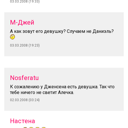
03.03.2008 (19:33)
М-Джей
А как зовут его девушку? Случаем не Даниэль?
03.03.2008 (19:23)
Nosferatu
К сожалению у Дженсена есть девушка. Так что
тебе ничего не светит Алечка.
02.03.2008 (03:24)
Настена