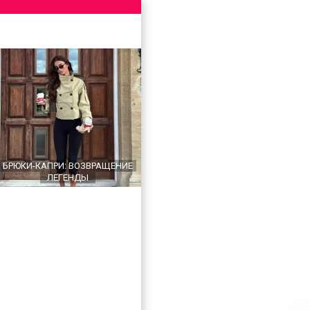
БРЮКИ-КАПРИ: ВОЗВРАЩЕНИЕ
ЛЕГЕНДЫ