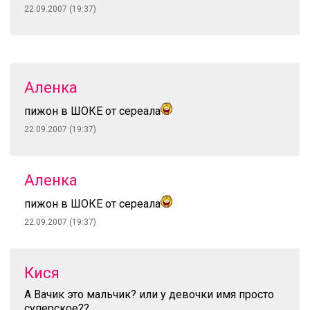
22.09.2007 (19:37)
Аленка
пижон в ШОКЕ от сереала
22.09.2007 (19:37)
Аленка
пижон в ШОКЕ от сереала
22.09.2007 (19:37)
Кися
А Вачик это мальчик? или у девочки имя просто
суперское??