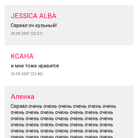
JESSICA ALBA
Сереал оч кульный!
20.09.2007 (22:51)
КСАНА
и мне тоже нравится
20.09.2007 (22:40)
Аленка
Сериал очень очень очень очень очень очень
очень очень очень очень очень очень очень
очень очень очень очень очень очень очень
очень очень очень очень очень очень очень
очень очень очень очень очень очень очень
очень очень очень очень очень очень очень