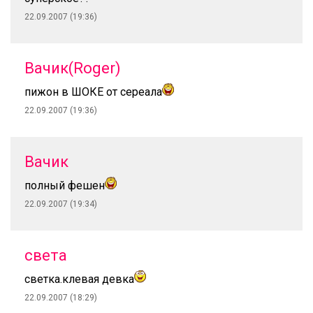
22.09.2007 (19:36)
Вачик(Roger)
пижон в ШОКЕ от сереала
22.09.2007 (19:36)
Вачик
полный фешен
22.09.2007 (19:34)
света
светка.клевая девка
22.09.2007 (18:29)