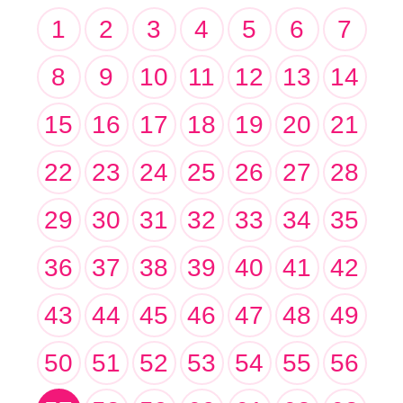
1
2
3
4
5
6
7
8
9
10
11
12
13
14
15
16
17
18
19
20
21
22
23
24
25
26
27
28
29
30
31
32
33
34
35
36
37
38
39
40
41
42
43
44
45
46
47
48
49
50
51
52
53
54
55
56