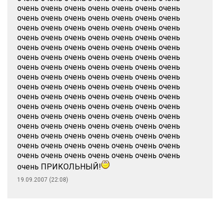
очень очень очень очень очень очень очень
очень очень очень очень очень очень очень
очень очень очень очень очень очень очень
очень очень очень очень очень очень очень
очень очень очень очень очень очень очень
очень очень очень очень очень очень очень
очень очень очень очень очень очень очень
очень очень очень очень очень очень очень
очень очень очень очень очень очень очень
очень очень очень очень очень очень очень
очень очень очень очень очень очень очень
очень очень очень очень очень очень очень
очень очень очень очень очень очень очень
очень очень очень очень очень очень очень
очень очень очень очень очень очень очень
очень очень очень очень очень очень очень
очень ПРИКОЛЬНЫЙ!
19.09.2007 (22:08)