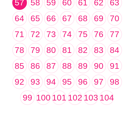
57
58
59
60
61
62
63
64
65
66
67
68
69
70
71
72
73
74
75
76
77
78
79
80
81
82
83
84
85
86
87
88
89
90
91
92
93
94
95
96
97
98
99
100
101
102
103
104