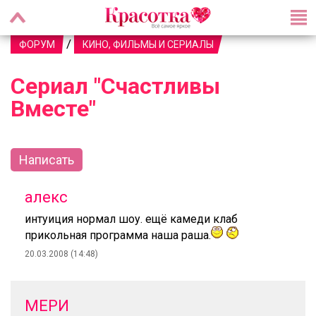
/
ФОРУМ
КИНО, ФИЛЬМЫ И СЕРИАЛЫ
Сериал "Счастливы
Вместе"
Написать
алекс
интуиция нормал шоу. ещё камеди клаб
прикольная программа наша раша.
20.03.2008 (14:48)
МЕРИ