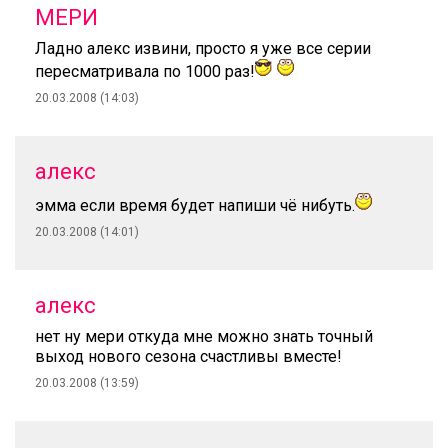
МЕРИ
Ладно алекс извини, просто я уже все серии
пересматривала по 1000 раз!
20.03.2008 (14:03)
алекс
эмма если время будет напиши чё нибуть.
20.03.2008 (14:01)
алекс
нет ну мери откуда мне можно знать точный
выход нового сезона счастливы вместе!
20.03.2008 (13:59)