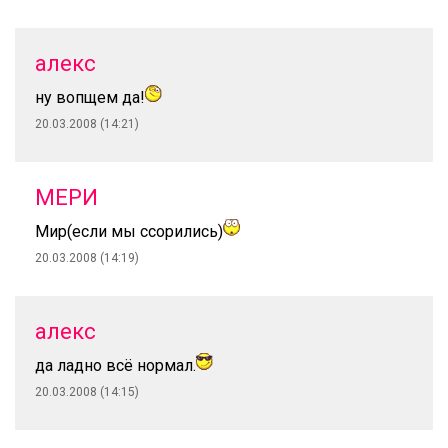
алекс
ну вопщем да!
20.03.2008 (14:21)
МЕРИ
Мир(если мы ссорились)
20.03.2008 (14:19)
алекс
да ладно всё нормал.
20.03.2008 (14:15)