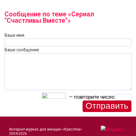
Сообщение по теме «Сериал
"Счастливы Вместе"»
Ваше имя
Ваше сообщение
— повторите число
Интернет-журнал для женщин «Красотка»
2004-2026