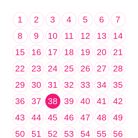
1
2
3
4
5
6
7
8
9
10
11
12
13
14
15
16
17
18
19
20
21
22
23
24
25
26
27
28
29
30
31
32
33
34
35
36
37
38
39
40
41
42
43
44
45
46
47
48
49
50
51
52
53
54
55
56