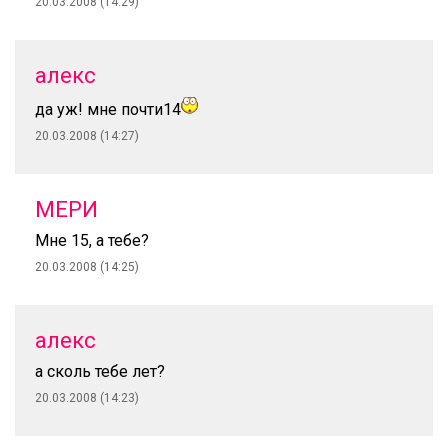
20.03.2008 (14:29)
алекс
да уж! мне почти14
20.03.2008 (14:27)
МЕРИ
Мне 15, а тебе?
20.03.2008 (14:25)
алекс
а сколь тебе лет?
20.03.2008 (14:23)