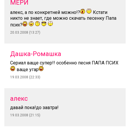
МЕРИ
алекс, а по конкретней можно!?
Кстати
никто не знает, где можно скачать песенку Папа
псих?
20.03.2008 (13:27)
Дашка-Ромашка
Сериал ваще супер!! особенно песня ПАПА ПСИХ
ваще угар
19.03.2008 (22:33)
алекс
давай пока!до завтра!
19.03.2008 (21:15)