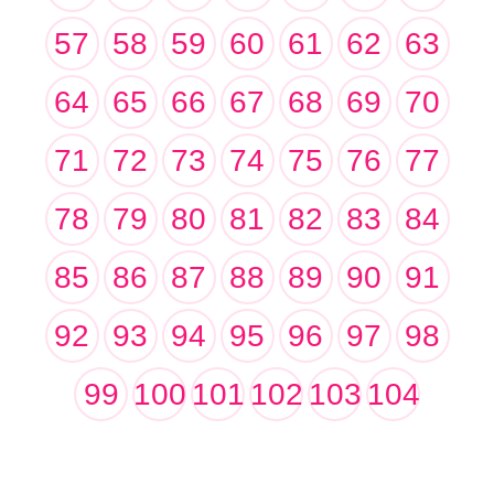
57
58
59
60
61
62
63
64
65
66
67
68
69
70
71
72
73
74
75
76
77
78
79
80
81
82
83
84
85
86
87
88
89
90
91
92
93
94
95
96
97
98
99
100
101
102
103
104