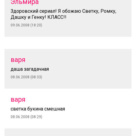
Эльмира
Здоровский сериал! Я обожаю Светку, Ромку,
Дашку и Генку! КЛАСС!!
09.06.2008 (18:20)
варя
даша загадачная
08.06.2008 (08:33)
варя
светка букина смешная
08.06.2008 (08:29)