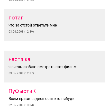
потап
что за отстой ответьте мне
03.06.2008 (12:39)
настя ка
я очень люблю смотреть єтот фильм
03.06.2008 (12:37)
ПуФыстиК
Всем привет, здесь есть кто нибудь
02.06.2008 (13:34)