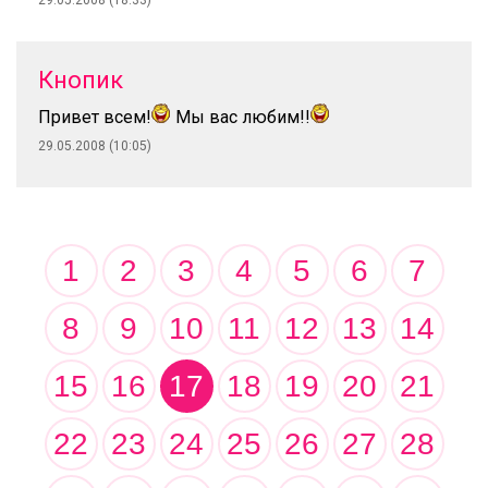
29.05.2008 (18:33)
Кнопик
Привет всем!
Мы вас любим!!
29.05.2008 (10:05)
1
2
3
4
5
6
7
8
9
10
11
12
13
14
15
16
17
18
19
20
21
22
23
24
25
26
27
28