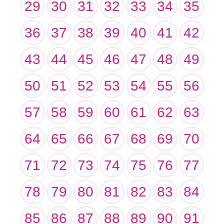
29
30
31
32
33
34
35
36
37
38
39
40
41
42
43
44
45
46
47
48
49
50
51
52
53
54
55
56
57
58
59
60
61
62
63
64
65
66
67
68
69
70
71
72
73
74
75
76
77
78
79
80
81
82
83
84
85
86
87
88
89
90
91