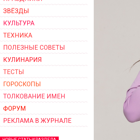
ЗВЁЗДЫ
КУЛЬТУРА
ТЕХНИКА
ПОЛЕЗНЫЕ СОВЕТЫ
КУЛИНАРИЯ
ТЕСТЫ
ГОРОСКОПЫ
ТОЛКОВАНИЕ ИМЕН
ФОРУМ
РЕКЛАМА В ЖУРНАЛЕ
НОВЫЕ СТАТЬИ РАЗДЕЛА