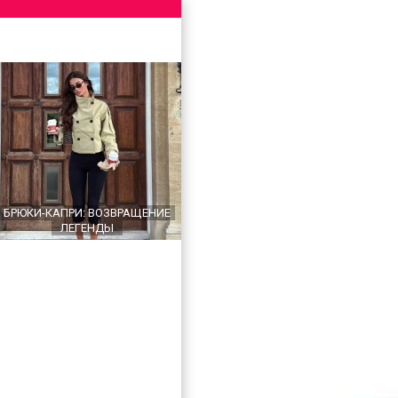
БРЮКИ-КАПРИ: ВОЗВРАЩЕНИЕ
ЛЕГЕНДЫ