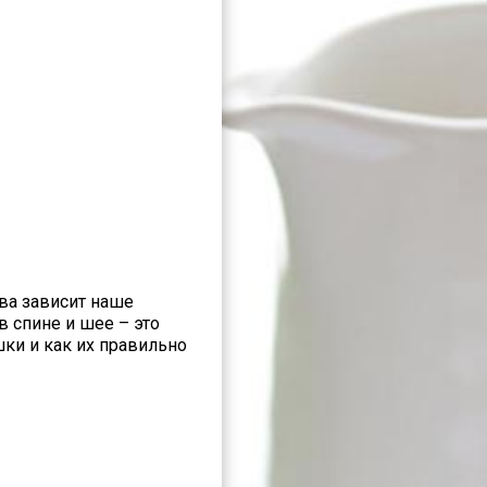
ва зависит наше
в спине и шее – это
ки и как их правильно