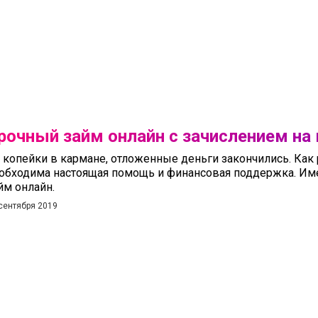
рочный займ онлайн с зачислением на 
 копейки в кармане, отложенные деньги закончились. Как
обходима настоящая помощь и финансовая поддержка. Име
йм онлайн.
сентября 2019