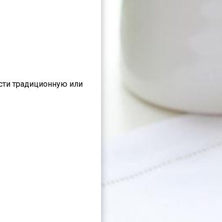
сти традиционную или