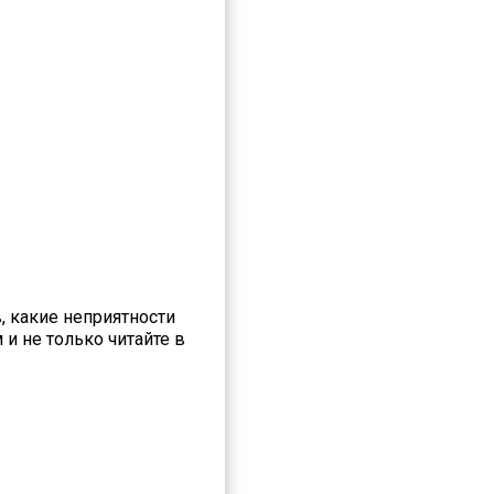
, какие неприятности
 и не только читайте в