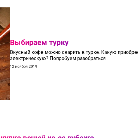
Выбираем турку
Вкусный кофе можно сварить в турке. Какую приобре
электрическую? Попробуем разобраться.
12 ноября 2019