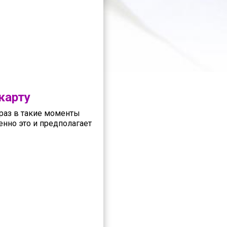
карту
 раз в такие моменты
нно это и предполагает