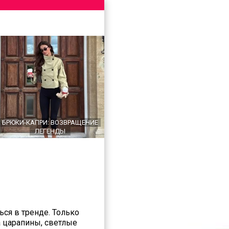
БРЮКИ-КАПРИ: ВОЗВРАЩЕНИЕ
ЛЕГЕНДЫ
ься в тренде. Только
а царапины, светлые