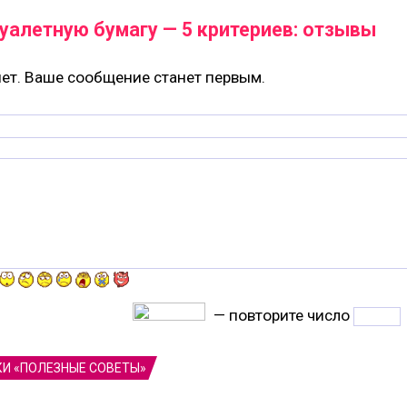
уалетную бумагу — 5 критериев: отзывы
ет. Ваше сообщение станет первым.
— повторите число
КИ «ПОЛЕЗНЫЕ СОВЕТЫ»