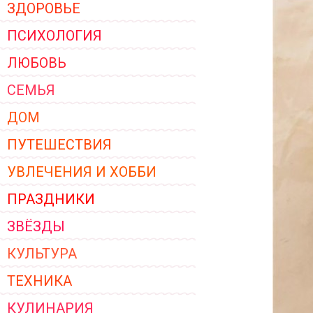
ЗДОРОВЬЕ
ЖЕНСКОЙ ОДЕЖДЫ 2026
ПСИХОЛОГИЯ
ЛЮБОВЬ
СЕМЬЯ
ДОМ
ПУТЕШЕСТВИЯ
УВЛЕЧЕНИЯ И ХОББИ
ПРАЗДНИКИ
ЗВЁЗДЫ
КУЛЬТУРА
ТЕХНИКА
КУЛИНАРИЯ