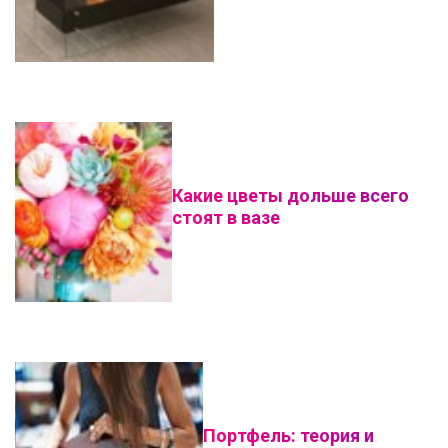
Какие цветы дольше всего
стоят в вазе
Портфель: теория и