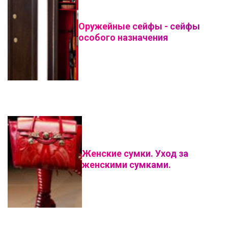
Оружейные сейфы - сейфы
особого назначения
Женские сумки. Уход за
женскими сумками.