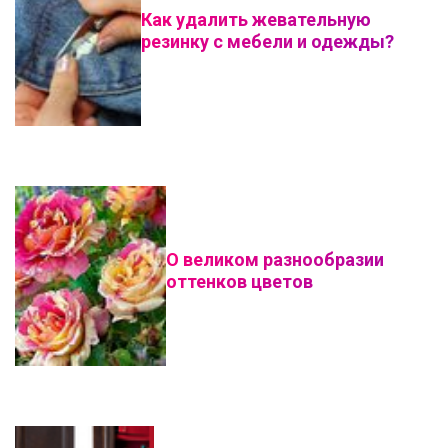
Как удалить жевательную
резинку с мебели и одежды?
О великом разнообразии
оттенков цветов