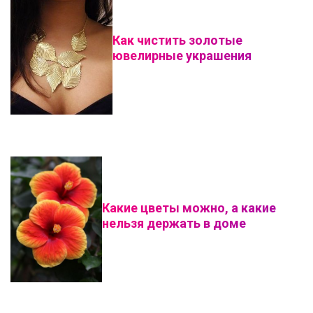
Как чистить золотые
ювелирные украшения
Какие цветы можно, а какие
нельзя держать в доме