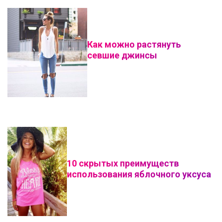
Как можно растянуть
севшие джинсы
10 скрытых преимуществ
использования яблочного уксуса