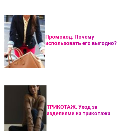
Промокод. Почему
использовать его выгодно?
ТРИКОТАЖ. Уход за
изделиями из трикотажа