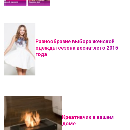
Разнообразие выбора женской
одежды сезона весна-лето 2015
года
Креативчик в вашем
доме