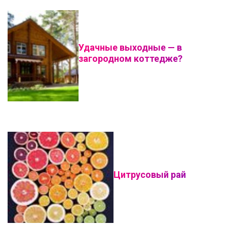
Удачные выходные — в
загородном коттедже?
Цитрусовый рай