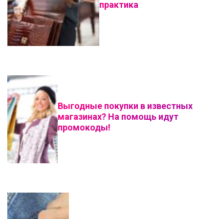
практика
Выгодные покупки в известных
магазинах? На помощь идут
промокоды!