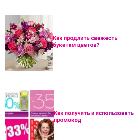
Как продлить свежесть
букетам цветов?
Как получить и использовать
промокод