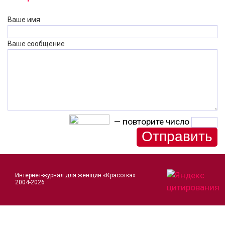
Ваше имя
Ваше сообщение
— повторите число
Интернет-журнал для женщин «Красотка»
2004-2026