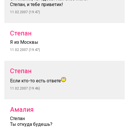
Степан, и тебе приветик!
11.02.2007 (19:47)
Степан
Я из Москвы
11.02.2007 (19:47)
Степан
Если кто-то есть ответе
11.02.2007 (19:46)
Амалия
Степан
Ты откуда будешь?