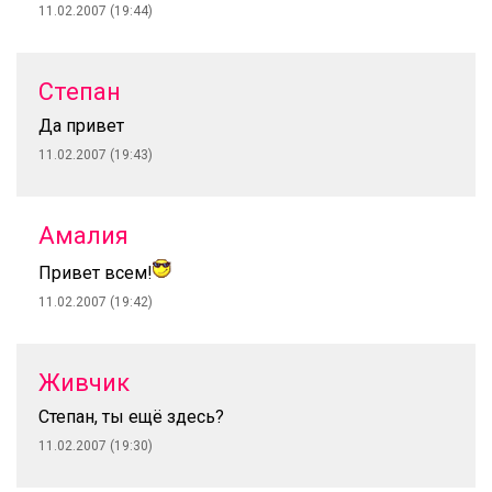
11.02.2007 (19:44)
Степан
Да привет
11.02.2007 (19:43)
Амалия
Привет всем!
11.02.2007 (19:42)
Живчик
Степан, ты ещё здесь?
11.02.2007 (19:30)