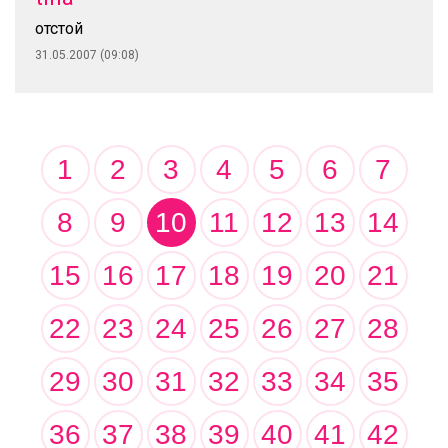
отстой
31.05.2007 (09:08)
1
2
3
4
5
6
7
8
9
10
11
12
13
14
15
16
17
18
19
20
21
22
23
24
25
26
27
28
29
30
31
32
33
34
35
36
37
38
39
40
41
42