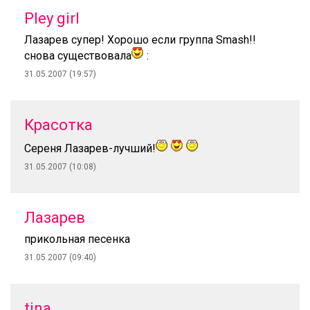
Pley girl
Лазарев супер! Хорошо если группа Smash!!
снова существовала
:
31.05.2007 (19:57)
Красотка
Сереня Лазарев-лучший!
31.05.2007 (10:08)
Лазарев
прикольная песенка
31.05.2007 (09:40)
tina