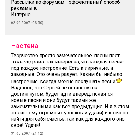
Рассылки по форумам - эффективный способ
рекламы в
Интерне
02.06.2007 (03:50)
Настена
Творчество просто замечательное, песни поет
тоже здорово. так интересно, что каждая песня-
под каждое настроение. Есть и лиричные, и
заводные. Это очень радует. Каким бы нибыло
настроение, всегда можно послушать песни.
Надеюсь, что Сергей не останется на
достингнутом, будет идти вперед, появятся
новые песни и они будут такими же
замечательными как все предыдущие. И я в этом
желаю ему огромных успехов и удачи) и кончено
найти для себя счастье, так как для каждого оно
свое! Удачи!
31.05.2007 (21:12)