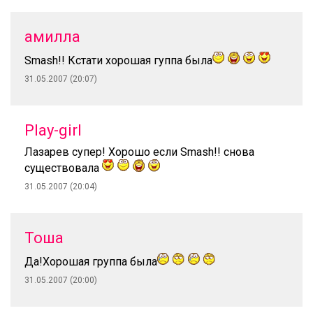
амилла
Smash!! Кстати хорошая гуппа была
31.05.2007 (20:07)
Play-girl
Лазарев супер! Хорошо если Smash!! снова
существовала
31.05.2007 (20:04)
Тоша
Да!Хорошая группа была
31.05.2007 (20:00)