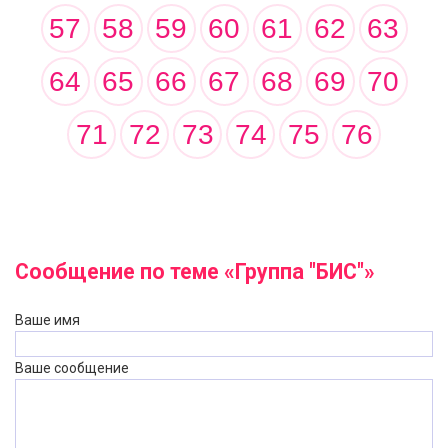
57
58
59
60
61
62
63
64
65
66
67
68
69
70
71
72
73
74
75
76
Сообщение по теме «Группа "БИС"»
Ваше имя
Ваше сообщение