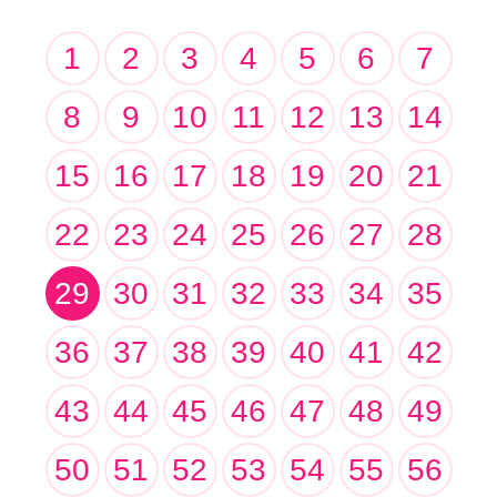
1
2
3
4
5
6
7
8
9
10
11
12
13
14
15
16
17
18
19
20
21
22
23
24
25
26
27
28
29
30
31
32
33
34
35
36
37
38
39
40
41
42
43
44
45
46
47
48
49
50
51
52
53
54
55
56