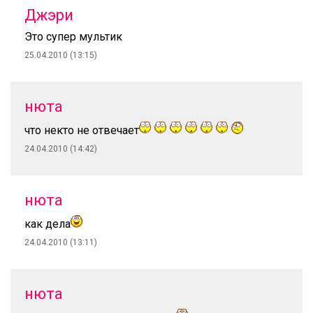
Джэри
Это супер мультик
25.04.2010 (13:15)
нюта
что некто не отвечает
24.04.2010 (14:42)
нюта
как дела
24.04.2010 (13:11)
нюта