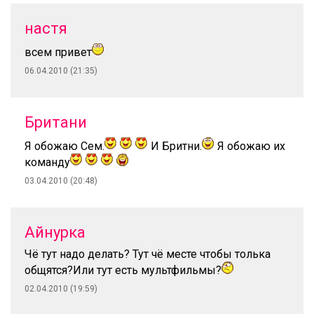
настя
всем привет
06.04.2010 (21:35)
Британи
Я обожаю Сем.
И Бритни.
Я обожаю их
команду
03.04.2010 (20:48)
Айнурка
Чё тут надо делать? Тут чё месте чтобы толька
общятся?Или тут есть мультфильмы?
02.04.2010 (19:59)