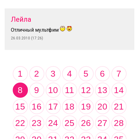
Лейла
Отличный мультфим
26.03.2010 (17:26)
1
2
3
4
5
6
7
8
9
10
11
12
13
14
15
16
17
18
19
20
21
22
23
24
25
26
27
28