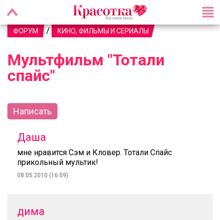
/
ФОРУМ
КИНО, ФИЛЬМЫ И СЕРИАЛЫ
Мультфильм "Тотали
спайс"
Написать
Даша
мне нравится Сэм и Кловер. Тотали Спайс
прикольный мультик!
08.05.2010 (16:09)
дима