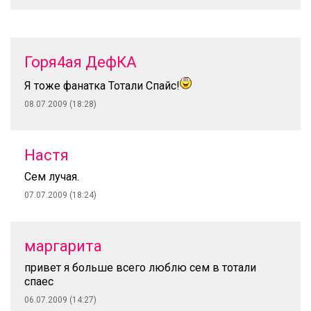
Горя4ая ДефКА
Я тоже фанатка Тотали Спайс!
08.07.2009 (18:28)
Настя
Сем лучая.
07.07.2009 (18:24)
маргарита
привет я больше всего люблю сем в тотали
спаес
06.07.2009 (14:27)