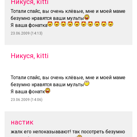
Никуся, kitti
Тотали спайс, вы очень клёвые, мне и моей маме
безумно нравятся ваши мульты
Я ваша фонатка
23.06.2009 (14:13)
Никуся, kitti
Тотали спайс, вы очень клёвые, мне и моей маме
безумно нравятся ваши мульты
Я ваша фонатк
23.06.2009 (14:06)
настик
жалк его непоказыавают! так посотреть безумно