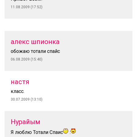
11.08.2009 (17:52)
алекс шпионка
обожаю тотали спайс
06.08.2009 (15:40)
настя
класс.
30.07.2009 (13:10)
Нурайым
Я люблю Тотали Спаис
: