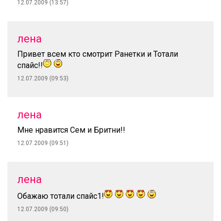
12.07.2009 (13:57)
лена
Привет всем кто смотрит Ранетки и Тотали
спайс!!
12.07.2009 (09:53)
лена
Мне нравится Сем и Бритни!!
12.07.2009 (09:51)
лена
Обажаю тотали спайс1!
12.07.2009 (09:50)