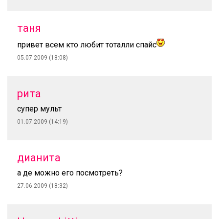
таня
привет всем кто любит тоталли спайс
05.07.2009 (18:08)
рита
супер мульт
01.07.2009 (14:19)
дианита
а де можно его посмотреть?
27.06.2009 (18:32)