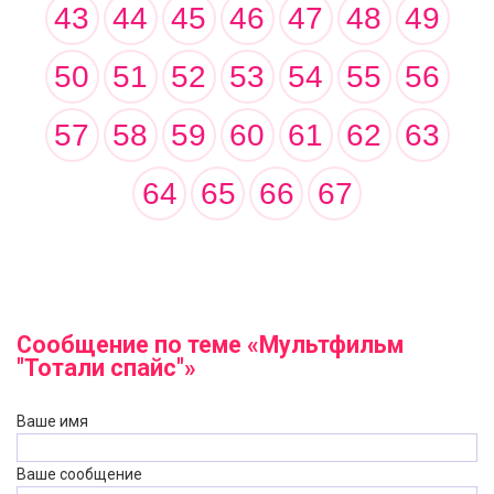
43
44
45
46
47
48
49
50
51
52
53
54
55
56
57
58
59
60
61
62
63
64
65
66
67
Сообщение по теме «Мультфильм
"Тотали спайс"»
Ваше имя
Ваше сообщение