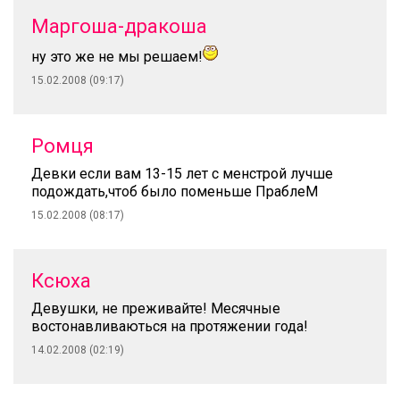
Маргоша-дракоша
ну это же не мы решаем!
15.02.2008 (09:17)
Ромця
Девки если вам 13-15 лет с менстрой лучше
подождать,чтоб было поменьше ПраблеМ
15.02.2008 (08:17)
Ксюха
Девушки, не преживайте! Месячные
востонавливаються на протяжении года!
14.02.2008 (02:19)