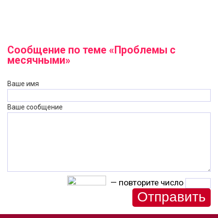
Сообщение по теме «Проблемы с
месячными»
Ваше имя
Ваше сообщение
— повторите число