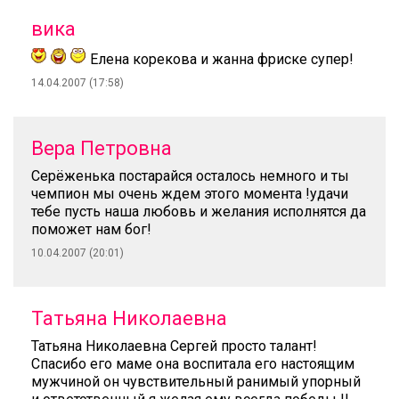
вика
Елена корекова и жанна фриске супер!
14.04.2007 (17:58)
Вера Петровна
Серёженька постарайся осталось немного и ты
чемпион мы очень ждем этого момента !удачи
тебе пусть наша любовь и желания исполнятся да
поможет нам бог!
10.04.2007 (20:01)
Татьяна Николаевна
Татьяна Николаевна Сергей просто талант!
Спасибо его маме она воспитала его настоящим
мужчиной он чувствительный ранимый упорный