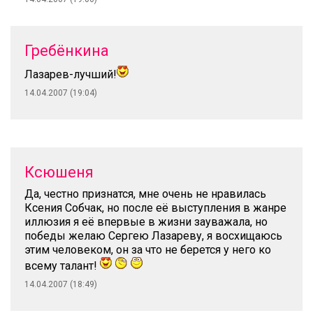
Гребёнкина
Лазарев-лучший!
14.04.2007 (19:04)
Ксюшеня
Да, честно признатся, мне очень не нравилась
Ксения Собчак, но после её выступления в жанре
иллюзия я её впервые в жизни зауважала, но
победы желаю Сергею Лазареву, я восхищаюсь
этим человеком, он за что не берется у него ко
всему талант!
14.04.2007 (18:49)