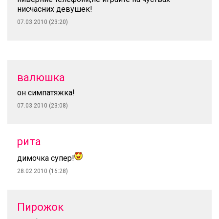
нисчасних девушек!
07.03.2010 (23:20)
валюшка
он симпатяжка!
07.03.2010 (23:08)
рита
димочка супер!
28.02.2010 (16:28)
Пирожок