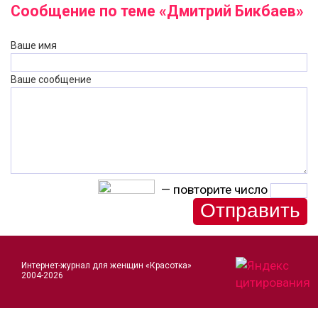
Сообщение по теме «Дмитрий Бикбаев»
Ваше имя
Ваше сообщение
— повторите число
Интернет-журнал для женщин «Красотка»
2004-2026