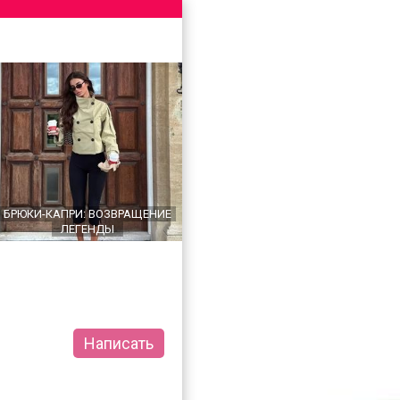
БРЮКИ-КАПРИ: ВОЗВРАЩЕНИЕ
ЛЕГЕНДЫ
Написать