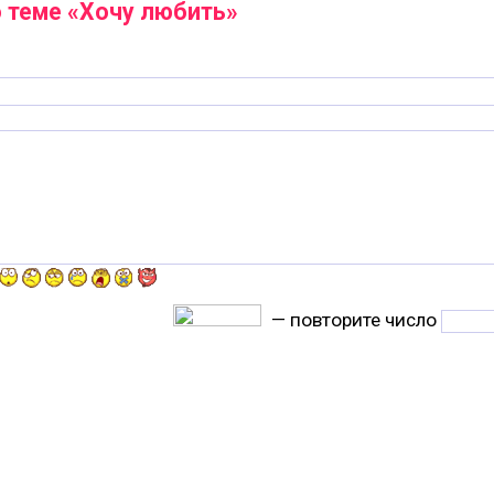
 теме «Хочу любить»
— повторите число