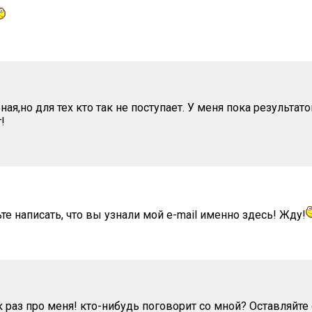
ная,но для тех кто так не поступает. У меня пока результато
!
те написать, что вы узнали мой e-mail именно здесь! Жду!
ак раз про меня! кто-нибудь поговорит со мной? Оставляйте