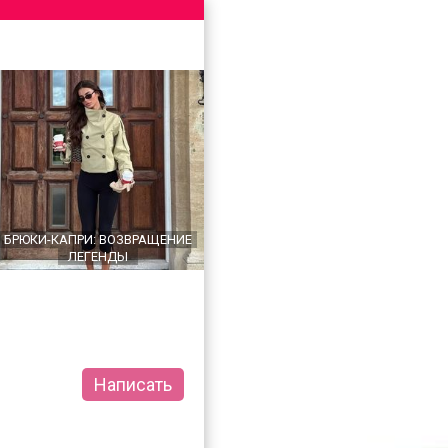
БРЮКИ-КАПРИ: ВОЗВРАЩЕНИЕ
ЛЕГЕНДЫ
Написать