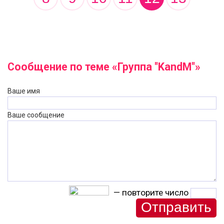
Сообщение по теме «Группа "KandM"»
Ваше имя
Ваше сообщение
— повторите число