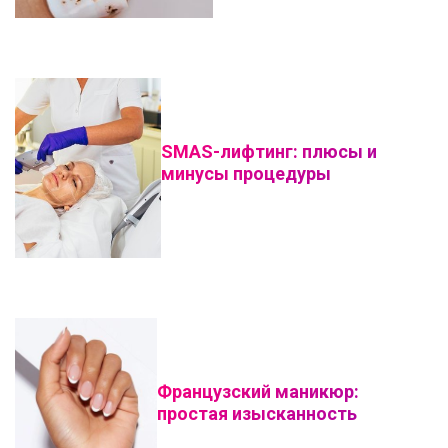
SMAS-лифтинг: плюсы и
минусы процедуры
Французский маникюр:
простая изысканность