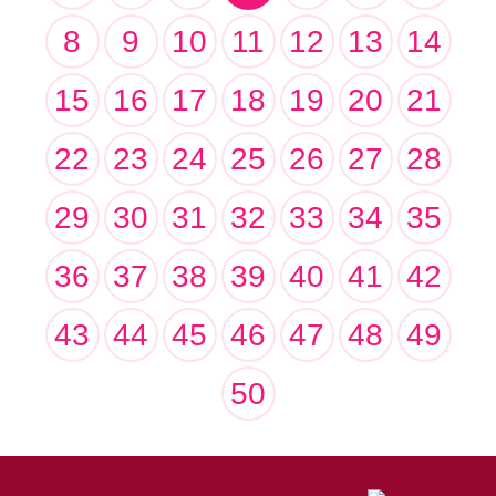
8
9
10
11
12
13
14
15
16
17
18
19
20
21
22
23
24
25
26
27
28
29
30
31
32
33
34
35
36
37
38
39
40
41
42
43
44
45
46
47
48
49
50