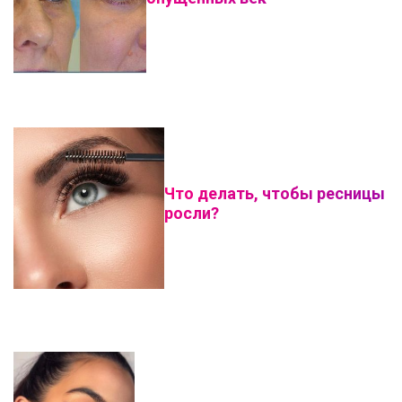
Что делать, чтобы ресницы
росли?