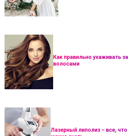
Как правильно ухаживать за
волосами
Лазерный липолиз – все, что