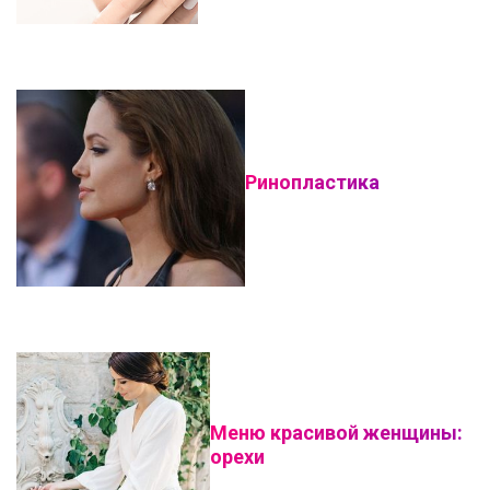
Ринопластика
Меню красивой женщины:
орехи