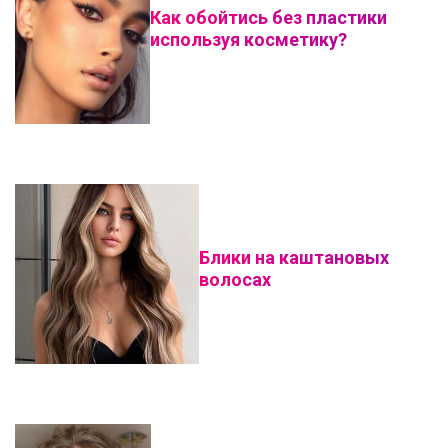
Как обойтись без пластики
используя косметику?
Блики на каштановых
волосах