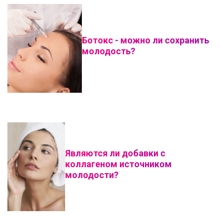
Ботокс - можно ли сохранить
молодость?
Являются ли добавки с
коллагеном источником
молодости?