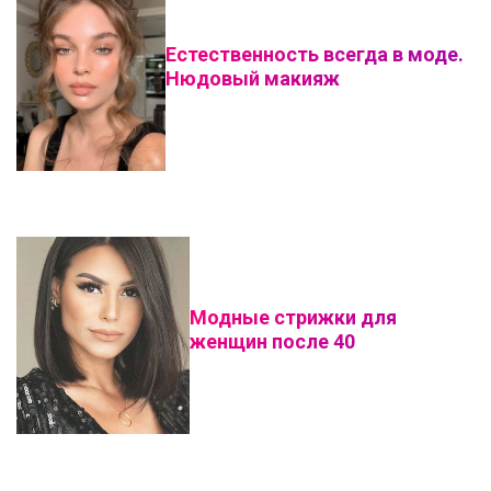
Естественность всегда в моде.
Нюдовый макияж
Модные стрижки для
женщин после 40