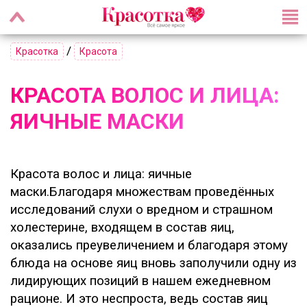
/
Красотка
Красота
КРАСОТА ВОЛОС И ЛИЦА:
ЯИЧНЫЕ МАСКИ
Красота волос и лица: яичные
маски.Благодаря множествам проведённых
исследований слухи о вредном и страшном
холестерине, входящем в состав яиц,
оказались преувеличением и благодаря этому
блюда на основе яиц вновь заполучили одну из
лидирующих позиций в нашем ежедневном
рационе. И это неспроста, ведь состав яиц