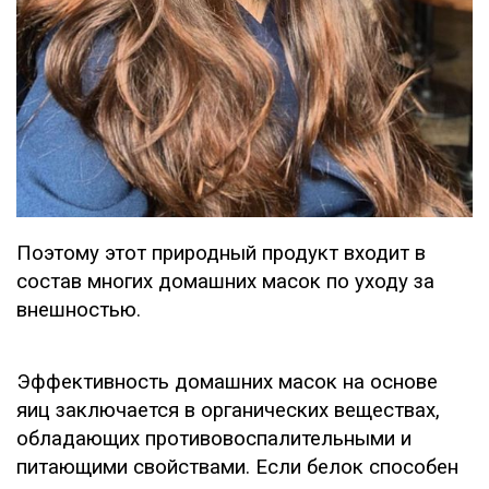
Поэтому этот природный продукт входит в
состав многих домашних масок по уходу за
внешностью.
Эффективность домашних масок на основе
яиц заключается в органических веществах,
обладающих противовоспалительными и
питающими свойствами. Если белок способен