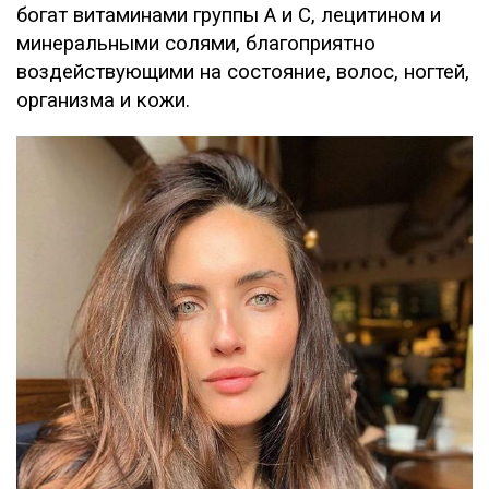
богат витаминами группы А и С, лецитином и
минеральными солями, благоприятно
воздействующими на состояние, волос, ногтей,
организма и кожи.