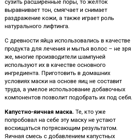
сузить расширенные поры, то желток
выравнивает тон, смягчает и снимает
раздражение кожи, а также играет роль
натурального лифтинга.
С древности яйца использовались в качестве
продукта для лечения и мытья волос – не зря
же, многие производители шампуней
используют их в качестве основного
ингредиента. Приготовить в домашних
условиях маски на основе яиц не составит
труда, а умелое использование добавочных
компонентов позволит подобрать их под себя.
Капустно-яичная маска.
Те, кто уже
попробовал на себе эту маску не устают
восхищаться потрясающим результатом.
Яичная смесь с добавлением капустных