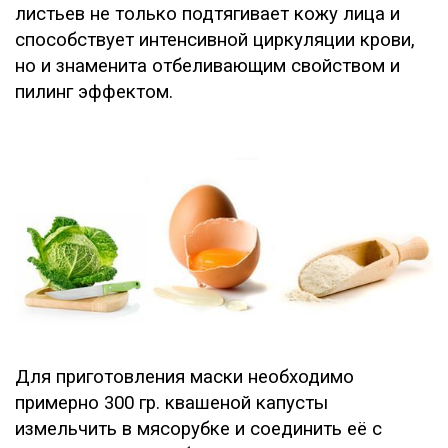
листьев не только подтягивает кожу лица и
способствует интенсивной циркуляции крови,
но и знаменита отбеливающим свойством и
пилинг эффектом.
Для приготовления маски необходимо
примерно 300 гр. квашеной капусты
измельчить в мясорубке и соединить её с