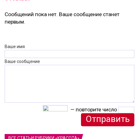
Сообщений пока нет. Ваше сообщение станет
первым.
Ваше имя
Ваше сообщение
— повторите число
ВСЕ СТАТЬИ РУБРИКИ «КРАСОТА»