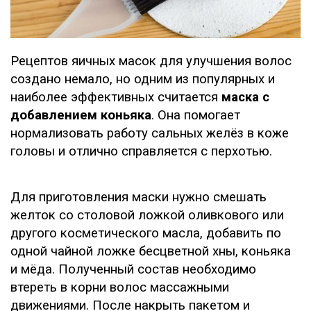
Рецептов яичных масок для улучшения волос
создано немало, но одним из популярных и
наиболее эффективных считается
маска с
добавлением коньяка
. Она помогает
нормализовать работу сальных желёз в коже
головы и отлично справляется с перхотью.
Для приготовления маски нужно смешать
желток со столовой ложкой оливкового или
другого косметического масла, добавить по
одной чайной ложке бесцветной хны, коньяка
и мёда. Полученный состав необходимо
втереть в корни волос массажными
движениями. После накрыть пакетом и