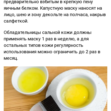
предварительно взбитым в крепкую пену
яичным белком. Капустную маску наносят на
лицо, шею и зону декольте на полчаса, накрыв
салфеткой.
Обладательницы сальной кожи должны
применять маску 1 раз в неделю, а для
остальных типов кожи регулярность
использования можно ограничить до 2 раз в
месяц.