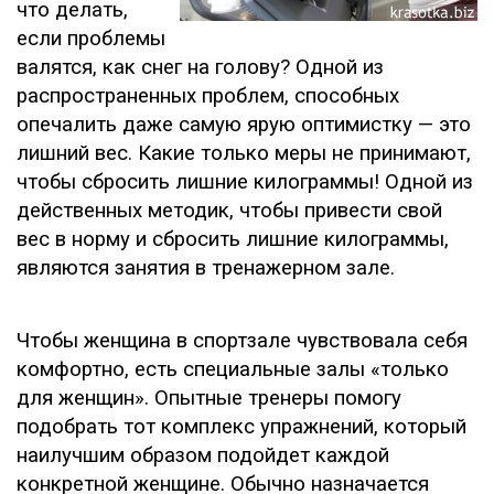
что делать,
если проблемы
валятся, как снег на голову? Одной из
распространенных проблем, способных
опечалить даже самую ярую оптимистку — это
лишний вес. Какие только меры не принимают,
чтобы сбросить лишние килограммы! Одной из
действенных методик, чтобы привести свой
вес в норму и сбросить лишние килограммы,
являются занятия в тренажерном зале.
Чтобы женщина в спортзале чувствовала себя
комфортно, есть специальные залы «только
для женщин». Опытные тренеры помогу
подобрать тот комплекс упражнений, который
наилучшим образом подойдет каждой
конкретной женщине. Обычно назначается