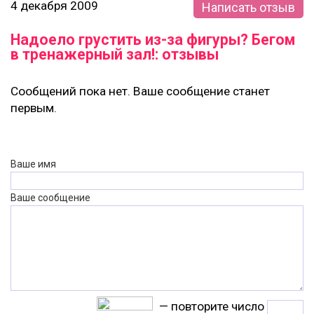
4 декабря 2009
Написать отзыв
Надоело грустить из-за фигуры? Бегом
в тренажерный зал!: отзывы
Сообщений пока нет. Ваше сообщение станет
первым.
Ваше имя
Ваше сообщение
— повторите число