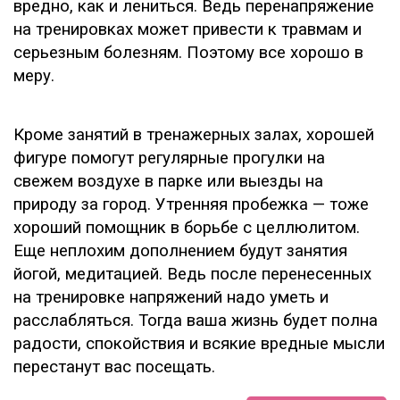
вредно, как и лениться. Ведь перенапряжение
на тренировках может привести к травмам и
серьезным болезням. Поэтому все хорошо в
меру.
Кроме занятий в тренажерных залах, хорошей
фигуре помогут регулярные прогулки на
свежем воздухе в парке или выезды на
природу за город. Утренняя пробежка — тоже
хороший помощник в борьбе с целлюлитом.
Еще неплохим дополнением будут занятия
йогой, медитацией. Ведь после перенесенных
на тренировке напряжений надо уметь и
расслабляться. Тогда ваша жизнь будет полна
радости, спокойствия и всякие вредные мысли
перестанут вас посещать.