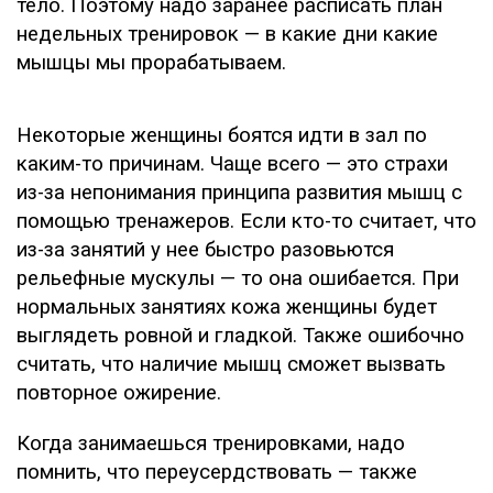
тело. Поэтому надо заранее расписать план
недельных тренировок — в какие дни какие
мышцы мы прорабатываем.
Некоторые женщины боятся идти в зал по
каким-то причинам. Чаще всего — это страхи
из-за непонимания принципа развития мышц с
помощью тренажеров. Если кто-то считает, что
из-за занятий у нее быстро разовьются
рельефные мускулы — то она ошибается. При
нормальных занятиях кожа женщины будет
выглядеть ровной и гладкой. Также ошибочно
считать, что наличие мышц сможет вызвать
повторное ожирение.
Когда занимаешься тренировками, надо
помнить, что переусердствовать — также