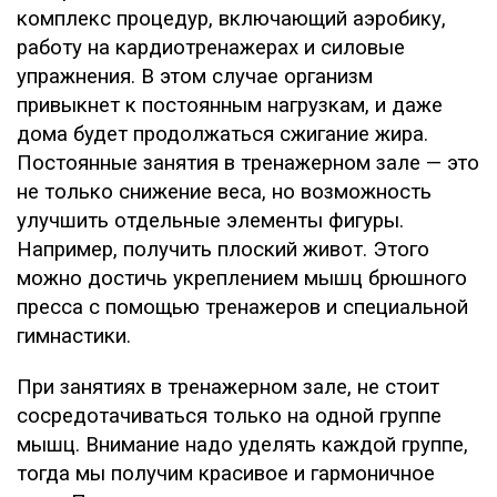
комплекс процедур, включающий аэробику,
работу на кардиотренажерах и силовые
упражнения. В этом случае организм
привыкнет к постоянным нагрузкам, и даже
дома будет продолжаться сжигание жира.
Постоянные занятия в тренажерном зале — это
не только снижение веса, но возможность
улучшить отдельные элементы фигуры.
Например, получить плоский живот. Этого
можно достичь укреплением мышц брюшного
пресса с помощью тренажеров и специальной
гимнастики.
При занятиях в тренажерном зале, не стоит
сосредотачиваться только на одной группе
мышц. Внимание надо уделять каждой группе,
тогда мы получим красивое и гармоничное