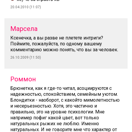
20.04.2010 (11:07)
Марсела
Ксенечка, а вы разве не плетете интриги?
Поймите, пожалуйста, по одному вашему
комментарию можно понять, что вы за человек.
26.10.2009 (11:50)
Роммон
Брюнетки, как я где-то читал, асоциируются с
надежностью, спокойствием, семейным уютом.
Блондитки - наоборот, с какойто мимолетностью
и несерьезностью. Хотя, это частично и
правильно, это на уровне психологии. Мне
например пофиг какой цвет, вот только
натуральных рыжих не люблю. Именно
натуральных. И не говорите мне что характер от