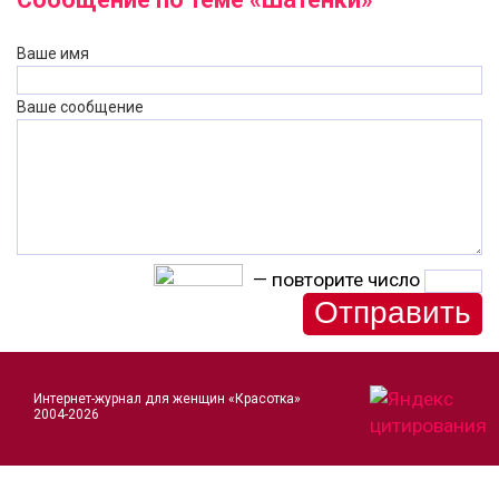
Ваше имя
Ваше сообщение
— повторите число
Интернет-журнал для женщин «Красотка»
2004-2026