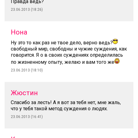
Правда ведь?
23.06.2013 (18:26)
Нона
Ну это то как раз не твое дело, верно ведь?
свободный мир, свободны и чужие суждения, как
говорится. Я о в своих суждениях определилась
по жизненному опыту, желаю и вам того же
23.06.2013 (18:10)
Жюстин
Спасибо за лесть! А я вот за тебя нет, мне жаль,
что у тебя такой метод суждения о людях.
23.06.2013 (16:41)