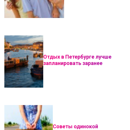
Отдых в Петербурге лучше
запланировать заранее
Советы одинокой