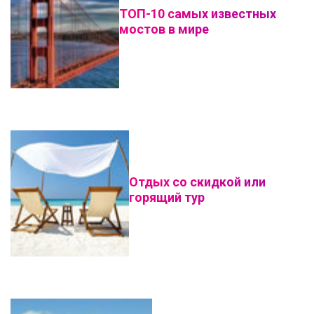
ТОП-10 самых известных
мостов в мире
Отдых со скидкой или
горящий тур