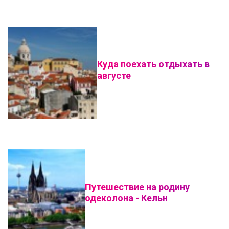
Куда поехать отдыхать в
августе
Путешествие на родину
одеколона - Кельн