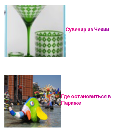
Сувенир из Чехии
Где остановиться в
Париже