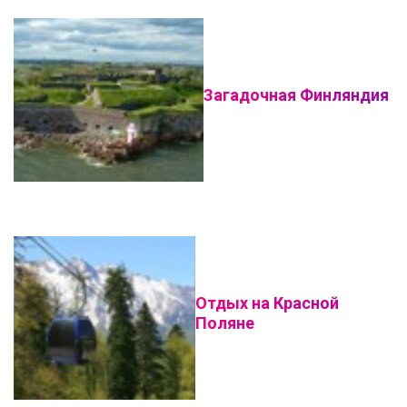
Загадочная Финляндия
Отдых на Красной
Поляне