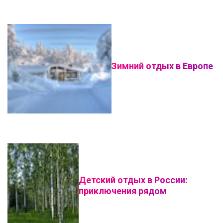
Зимний отдых в Европе
Детский отдых в России:
приключения рядом