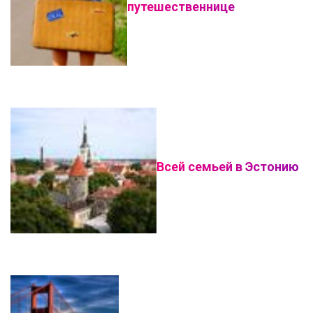
путешественнице
Всей семьей в Эстонию